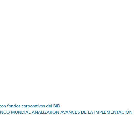
on fondos corporativos del BID
 BANCO MUNDIAL ANALIZARON AVANCES DE LA IMPLEMENTACIÓN