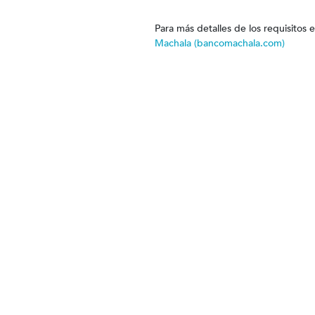
Para más detalles de los requisitos
Machala (bancomachala.com)