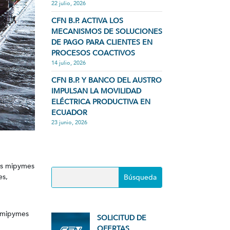
22 julio, 2026
CFN B.P. ACTIVA LOS
MECANISMOS DE SOLUCIONES
DE PAGO PARA CLIENTES EN
PROCESOS COACTIVOS
14 julio, 2026
CFN B.P. Y BANCO DEL AUSTRO
IMPULSAN LA MOVILIDAD
ELÉCTRICA PRODUCTIVA EN
ECUADOR
23 junio, 2026
las mipymes
es,
 mipymes
SOLICITUD DE
OFERTAS