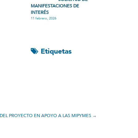
MANIFESTACIONES DE
INTERÉS
11 febrero, 2026
Etiquetas
 DEL PROYECTO EN APOYO A LAS MIPYMES
→