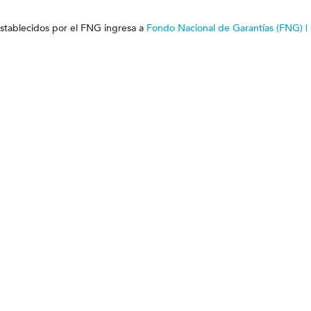
 establecidos por el FNG ingresa a
Fondo Nacional de Garantías (FNG) |