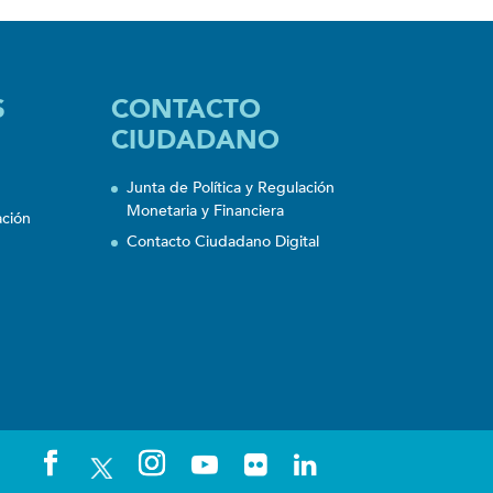
S
CONTACTO
CIUDADANO
Junta de Política y Regulación
Monetaria y Financiera
ación
Contacto Ciudadano Digital
n