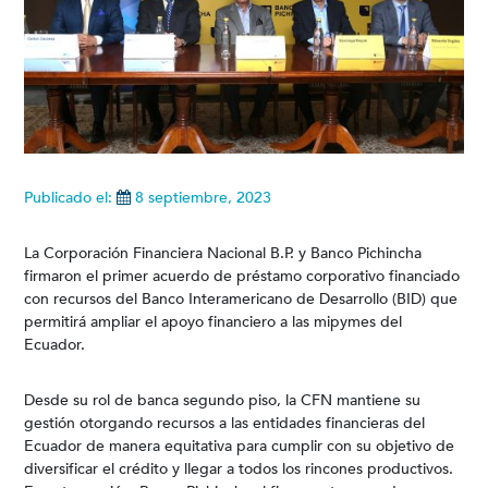
Publicado el:
8 septiembre, 2023
La Corporación Financiera Nacional B.P. y Banco Pichincha
firmaron el primer acuerdo de préstamo corporativo financiado
con recursos del Banco Interamericano de Desarrollo (BID) que
permitirá ampliar el apoyo financiero a las mipymes del
Ecuador.
Desde su rol de banca segundo piso, la CFN mantiene su
gestión otorgando recursos a las entidades financieras del
Ecuador de manera equitativa para cumplir con su objetivo de
diversificar el crédito y llegar a todos los rincones productivos.