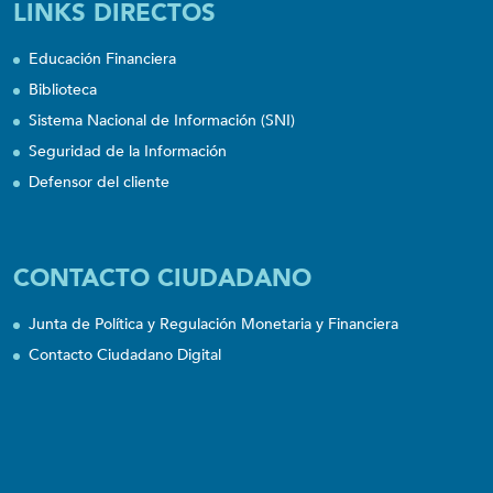
LINKS DIRECTOS
Educación Financiera
Biblioteca
Sistema Nacional de Información (SNI)
Seguridad de la Información
Defensor del cliente
CONTACTO CIUDADANO
Junta de Política y Regulación Monetaria y Financiera
Contacto Ciudadano Digital