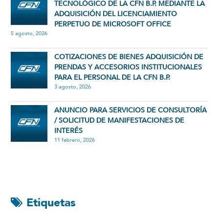
TECNOLÓGICO DE LA CFN B.P. MEDIANTE LA
ADQUISICIÓN DEL LICENCIAMIENTO
PERPETUO DE MICROSOFT OFFICE
5 agosto, 2026
COTIZACIONES DE BIENES ADQUISICIÓN DE
PRENDAS Y ACCESORIOS INSTITUCIONALES
PARA EL PERSONAL DE LA CFN B.P.
3 agosto, 2026
ANUNCIO PARA SERVICIOS DE CONSULTORÍA
/ SOLICITUD DE MANIFESTACIONES DE
INTERÉS
11 febrero, 2026
Etiquetas