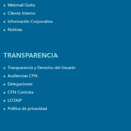
Webmail Quito
Cliente Interno
Información Corporativa
Noticias
TRANSPARENCIA
Transparencia y Derecho del Usuario
Audiencias CFN
Delegaciones
CFN Contrata
LOTAIP
Política de privacidad