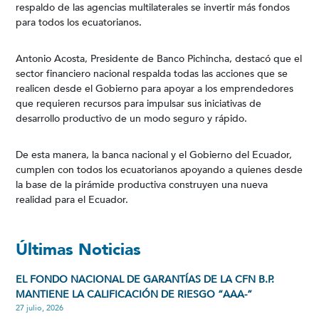
respaldo de las agencias multilaterales se invertir más fondos
para todos los ecuatorianos.
Antonio Acosta, Presidente de Banco Pichincha, destacó que el
sector financiero nacional respalda todas las acciones que se
realicen desde el Gobierno para apoyar a los emprendedores
que requieren recursos para impulsar sus iniciativas de
desarrollo productivo de un modo seguro y rápido.
De esta manera, la banca nacional y el Gobierno del Ecuador,
cumplen con todos los ecuatorianos apoyando a quienes desde
la base de la pirámide productiva construyen una nueva
realidad para el Ecuador.
Últimas Noticias
EL FONDO NACIONAL DE GARANTÍAS DE LA CFN B.P.
MANTIENE LA CALIFICACIÓN DE RIESGO “AAA-”
27 julio, 2026