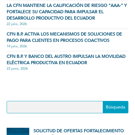
LA CFN MANTIENE LA CALIFICACIÓN DE RIESGO “AAA-” Y
FORTALECE SU CAPACIDAD PARA IMPULSAR EL
DESARROLLO PRODUCTIVO DEL ECUADOR
22 julio, 2026
CFN B.P. ACTIVA LOS MECANISMOS DE SOLUCIONES DE
PAGO PARA CLIENTES EN PROCESOS COACTIVOS
14 julio, 2026
CFN B.P. Y BANCO DEL AUSTRO IMPULSAN LA MOVILIDAD
ELÉCTRICA PRODUCTIVA EN ECUADOR
23 junio, 2026
SOLICITUD DE OFERTAS FORTALECIMIENTO