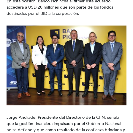
En esta ocasión, Banco Pichincha al firmar este acuerdo
accederá a USD 20 millones que son parte de los fondos
destinados por el BID a la corporación.
Jorge Andrade, Presidente del Directorio de la CFN, señaló
que la gestión financiera impulsada por el Gobierno Nacional
no se detiene y que como resultado de la confianza brindada y