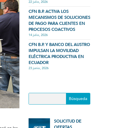
22 julio, 2026
CFN B.P. ACTIVA LOS
MECANISMOS DE SOLUCIONES
DE PAGO PARA CLIENTES EN
PROCESOS COACTIVOS
14 julio, 2026
CFN B.P. Y BANCO DEL AUSTRO
IMPULSAN LA MOVILIDAD
ELÉCTRICA PRODUCTIVA EN
ECUADOR
23 junio, 2026
SOLICITUD DE
OFERTAS