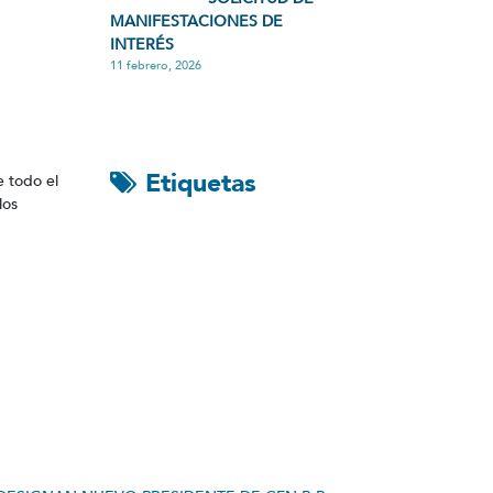
MANIFESTACIONES DE
INTERÉS
11 febrero, 2026
Etiquetas
e todo el
los