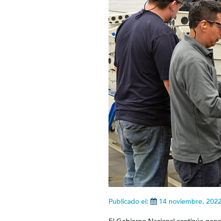
Publicado el:
14 noviembre, 202