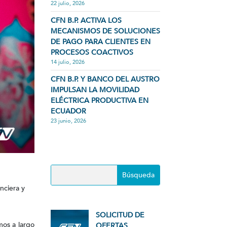
22 julio, 2026
CFN B.P. ACTIVA LOS
MECANISMOS DE SOLUCIONES
DE PAGO PARA CLIENTES EN
PROCESOS COACTIVOS
14 julio, 2026
CFN B.P. Y BANCO DEL AUSTRO
IMPULSAN LA MOVILIDAD
ELÉCTRICA PRODUCTIVA EN
ECUADOR
23 junio, 2026
nciera y
SOLICITUD DE
mos a largo
OFERTAS