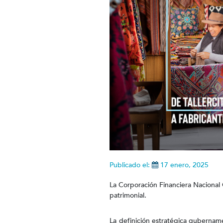
Publicado el:
17 enero, 2025
La Corporación Financiera Nacional
patrimonial.
La definición estratégica gubernam