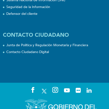
Sistema Nacional de Información (SNI)
Seguridad de la Información
Defensor del cliente
CONTACTO CIUDADANO
Junta de Política y Regulación Monetaria y Financiera
Contacto Ciudadano Digital