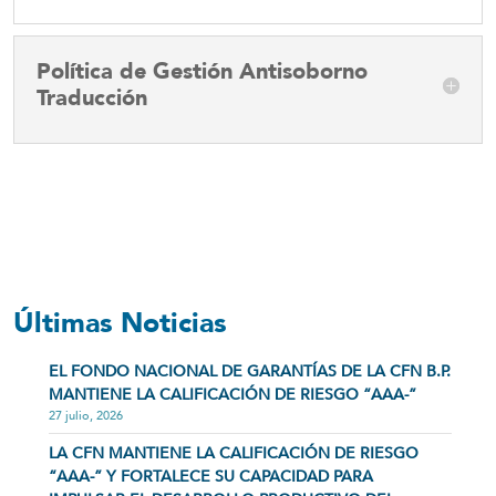
Política de Gestión Antisoborno
Traducción
Últimas Noticias
EL FONDO NACIONAL DE GARANTÍAS DE LA CFN B.P.
MANTIENE LA CALIFICACIÓN DE RIESGO “AAA-”
27 julio, 2026
LA CFN MANTIENE LA CALIFICACIÓN DE RIESGO
“AAA-” Y FORTALECE SU CAPACIDAD PARA