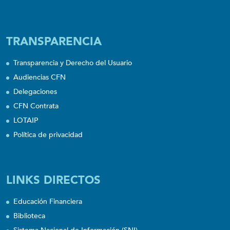
TRANSPARENCIA
Transparencia y Derecho del Usuario
Audiencias CFN
Delegaciones
CFN Contrata
LOTAIP
Política de privacidad
LINKS DIRECTOS
Educación Financiera
Biblioteca