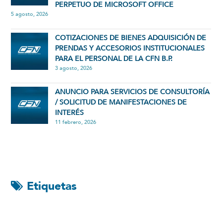
PERPETUO DE MICROSOFT OFFICE
5 agosto, 2026
COTIZACIONES DE BIENES ADQUISICIÓN DE
PRENDAS Y ACCESORIOS INSTITUCIONALES
PARA EL PERSONAL DE LA CFN B.P.
3 agosto, 2026
ANUNCIO PARA SERVICIOS DE CONSULTORÍA
/ SOLICITUD DE MANIFESTACIONES DE
INTERÉS
11 febrero, 2026
Etiquetas