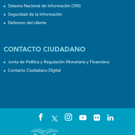
Sistema Nacional de Información (SNI)
Seguridad de la Información
Defensor del cliente
CONTACTO CIUDADANO
Junta de Política y Regulación Monetaria y Financiera
Contacto Ciudadano Digital