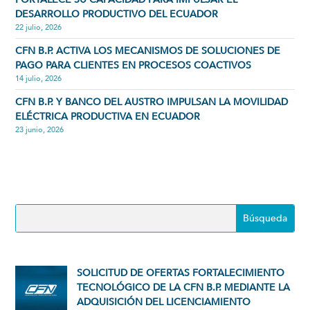
DESARROLLO PRODUCTIVO DEL ECUADOR
22 julio, 2026
CFN B.P. ACTIVA LOS MECANISMOS DE SOLUCIONES DE
PAGO PARA CLIENTES EN PROCESOS COACTIVOS
14 julio, 2026
CFN B.P. Y BANCO DEL AUSTRO IMPULSAN LA MOVILIDAD
ELÉCTRICA PRODUCTIVA EN ECUADOR
23 junio, 2026
SOLICITUD DE OFERTAS FORTALECIMIENTO
TECNOLÓGICO DE LA CFN B.P. MEDIANTE LA
ADQUISICIÓN DEL LICENCIAMIENTO