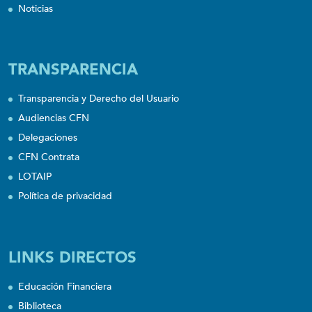
Noticias
TRANSPARENCIA
Transparencia y Derecho del Usuario
Audiencias CFN
Delegaciones
CFN Contrata
LOTAIP
Política de privacidad
LINKS DIRECTOS
Educación Financiera
Biblioteca