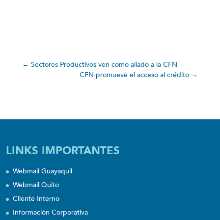
←
Sectores Productivos ven como aliado a la CFN
CFN promueve el acceso al crédito
→
LINKS IMPORTANTES
Webmail Guayaquil
Webmail Quito
Cliente Interno
Información Corporativa