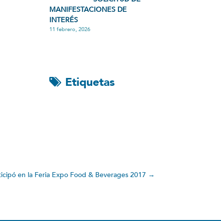
MANIFESTACIONES DE
INTERÉS
11 febrero, 2026
Etiquetas
icipó en la Feria Expo Food & Beverages 2017
→