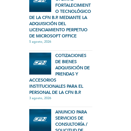
FORTALECIMIENT
O TECNOLÓGICO
DE LA CFN B.P. MEDIANTE LA
ADQUISICIÓN DEL
LICENCIAMIENTO PERPETUO
DE MICROSOFT OFFICE
5 agosto, 2026
COTIZACIONES
DE BIENES
ADQUISICIÓN DE
PRENDAS Y
ACCESORIOS
INSTITUCIONALES PARA EL
PERSONAL DE LA CFN B.P.
3 agosto, 2026
ANUNCIO PARA
SERVICIOS DE
CONSULTORÍA /
SOLICITUD DE