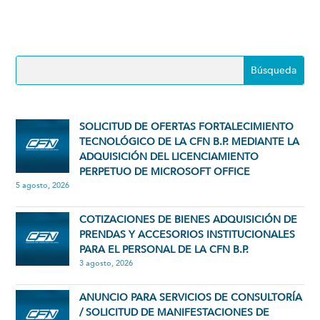
SOLICITUD DE OFERTAS FORTALECIMIENTO
TECNOLÓGICO DE LA CFN B.P. MEDIANTE LA
ADQUISICIÓN DEL LICENCIAMIENTO
PERPETUO DE MICROSOFT OFFICE
5 agosto, 2026
COTIZACIONES DE BIENES ADQUISICIÓN DE
PRENDAS Y ACCESORIOS INSTITUCIONALES
PARA EL PERSONAL DE LA CFN B.P.
3 agosto, 2026
ANUNCIO PARA SERVICIOS DE CONSULTORÍA
/ SOLICITUD DE MANIFESTACIONES DE