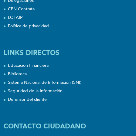
Delegaciones
CFN Contrata
LOTAIP
Política de privacidad
LINKS DIRECTOS
Educación Financiera
Biblioteca
Sistema Nacional de Información (SNI)
Seguridad de la Información
Defensor del cliente
CONTACTO CIUDADANO