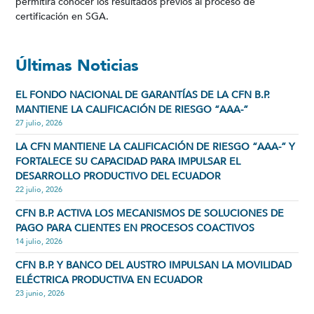
permitirá conocer los resultados previos al proceso de
certificación en SGA.
Últimas Noticias
EL FONDO NACIONAL DE GARANTÍAS DE LA CFN B.P.
MANTIENE LA CALIFICACIÓN DE RIESGO “AAA-”
27 julio, 2026
LA CFN MANTIENE LA CALIFICACIÓN DE RIESGO “AAA-” Y
FORTALECE SU CAPACIDAD PARA IMPULSAR EL
DESARROLLO PRODUCTIVO DEL ECUADOR
22 julio, 2026
CFN B.P. ACTIVA LOS MECANISMOS DE SOLUCIONES DE
PAGO PARA CLIENTES EN PROCESOS COACTIVOS
14 julio, 2026
CFN B.P. Y BANCO DEL AUSTRO IMPULSAN LA MOVILIDAD
ELÉCTRICA PRODUCTIVA EN ECUADOR
23 junio, 2026