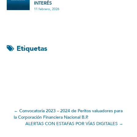
INTERÉS
11 febrero, 2026
Etiquetas
←
Convocatoria 2023 – 2024 de Peritos valuadores para
la Corporación Financiera Nacional B.P.
ALERTAS CON ESTAFAS POR VÍAS DIGITALES
→