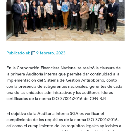
Publicado el:
9 febrero, 2023
En la Corporación Financiera Nacional se realizó la clausura de
la primera Auditoría Interna que permite dar continuidad a la
implementación del Sistema de Gestión Antisoborno, contó
con la presencia de subgerentes nacionales, gerentes de cada
una de las unidades administrativas y los auditores líderes
certificados de la norma ISO 37001:2016 de CFN B.P.
El objetivo de la Auditoría Interna SGA es verificar el
cumplimiento de los requisitos de la norma ISO 37001:2016,
así como el cumplimiento de los requisitos legales aplicables a