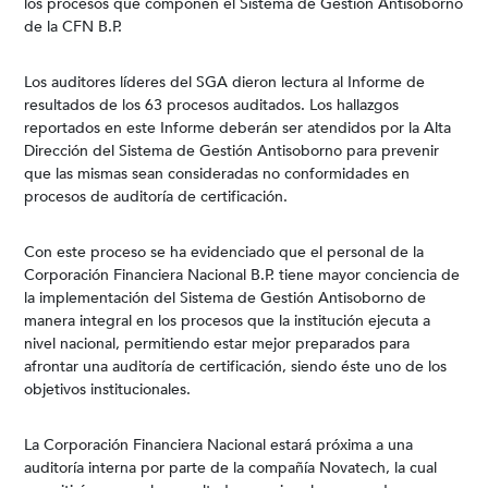
los procesos que componen el Sistema de Gestión Antisoborno
de la CFN B.P.
Los auditores líderes del SGA dieron lectura al Informe de
resultados de los 63 procesos auditados. Los hallazgos
reportados en este Informe deberán ser atendidos por la Alta
Dirección del Sistema de Gestión Antisoborno para prevenir
que las mismas sean consideradas no conformidades en
procesos de auditoría de certificación.
Con este proceso se ha evidenciado que el personal de la
Corporación Financiera Nacional B.P. tiene mayor conciencia de
la implementación del Sistema de Gestión Antisoborno de
manera integral en los procesos que la institución ejecuta a
nivel nacional, permitiendo estar mejor preparados para
afrontar una auditoría de certificación, siendo éste uno de los
objetivos institucionales.
La Corporación Financiera Nacional estará próxima a una
auditoría interna por parte de la compañía Novatech, la cual