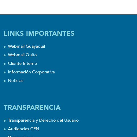
LINKS IMPORTANTES
Webmail Guayaquil
Webmail Quito
Cliente Interno
Información Corporativa
Noticias
TRANSPARENCIA
Transparencia y Derecho del Usuario
Audiencias CFN