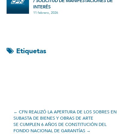
/ SOLICITUD DE MANIFESTACIONES DE
INTERÉS
11 febrero, 2026
Etiquetas
←
CFN REALIZÓ LA APERTURA DE LOS SOBRES EN
SUBASTA DE BIENES Y OBRAS DE ARTE
SE CUMPLEN 6 AÑOS DE CONSTITUCIÓN DEL
FONDO NACIONAL DE GARANTÍAS
→