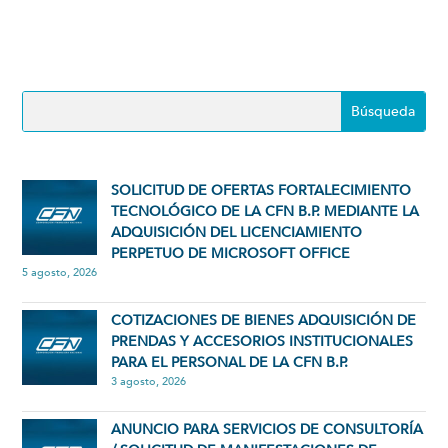
SOLICITUD DE OFERTAS FORTALECIMIENTO
TECNOLÓGICO DE LA CFN B.P. MEDIANTE LA
ADQUISICIÓN DEL LICENCIAMIENTO
PERPETUO DE MICROSOFT OFFICE
5 agosto, 2026
COTIZACIONES DE BIENES ADQUISICIÓN DE
PRENDAS Y ACCESORIOS INSTITUCIONALES
PARA EL PERSONAL DE LA CFN B.P.
3 agosto, 2026
ANUNCIO PARA SERVICIOS DE CONSULTORÍA