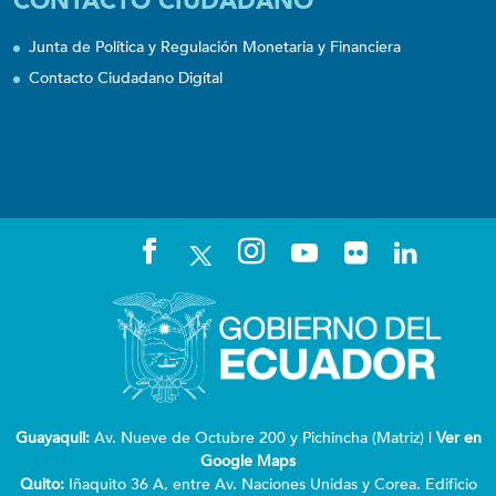
CONTACTO CIUDADANO
Junta de Política y Regulación Monetaria y Financiera
Contacto Ciudadano Digital
Guayaquil:
Av. Nueve de Octubre 200 y Pichincha (Matriz) |
Ver en
Google Maps
Quito:
Iñaquito 36 A, entre Av. Naciones Unidas y Corea. Edificio