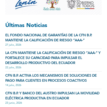
Últimas Noticias
EL FONDO NACIONAL DE GARANTÍAS DE LA CFN B.P.
MANTIENE LA CALIFICACIÓN DE RIESGO “AAA-”
27 julio, 2026
LA CFN MANTIENE LA CALIFICACIÓN DE RIESGO “AAA-” Y
FORTALECE SU CAPACIDAD PARA IMPULSAR EL
DESARROLLO PRODUCTIVO DEL ECUADOR
22 julio, 2026
CFN B.P. ACTIVA LOS MECANISMOS DE SOLUCIONES DE
PAGO PARA CLIENTES EN PROCESOS COACTIVOS
14 julio, 2026
CFN B.P. Y BANCO DEL AUSTRO IMPULSAN LA MOVILIDAD
ELÉCTRICA PRODUCTIVA EN ECUADOR
23 junio, 2026