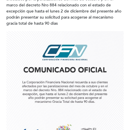
marco del decreto Nro 884 relacionado con el estado de
excepción que hasta el lunes 2 de diciembre del presente año
podrán presentar su solicitud para acogerse al mecanismo
gracia total de hasta 90 dias