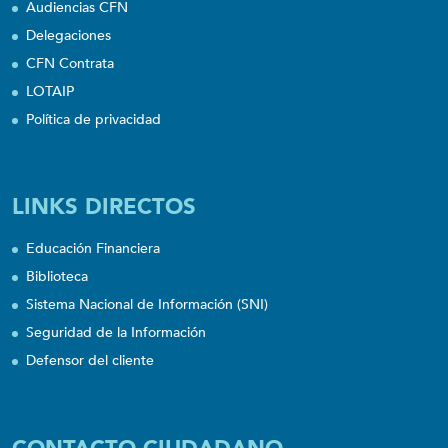
Audiencias CFN
Delegaciones
CFN Contrata
LOTAIP
Política de privacidad
LINKS DIRECTOS
Educación Financiera
Biblioteca
Sistema Nacional de Información (SNI)
Seguridad de la Información
Defensor del cliente