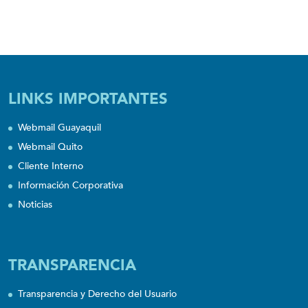
LINKS IMPORTANTES
Webmail Guayaquil
Webmail Quito
Cliente Interno
Información Corporativa
Noticias
TRANSPARENCIA
Transparencia y Derecho del Usuario