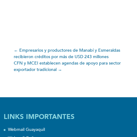
←
Empresarios y productores de Manabí y Esmeraldas
recibieron créditos por más de USD 243 millones
CFN y MCEI establecen agendas de apoyo para sector
exportador tradicional
→
LINKS IMPORTANTES
Webmail Guayaquil