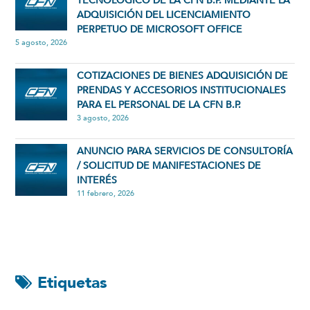
TECNOLÓGICO DE LA CFN B.P. MEDIANTE LA
ADQUISICIÓN DEL LICENCIAMIENTO
PERPETUO DE MICROSOFT OFFICE
5 agosto, 2026
COTIZACIONES DE BIENES ADQUISICIÓN DE
PRENDAS Y ACCESORIOS INSTITUCIONALES
PARA EL PERSONAL DE LA CFN B.P.
3 agosto, 2026
ANUNCIO PARA SERVICIOS DE CONSULTORÍA
/ SOLICITUD DE MANIFESTACIONES DE
INTERÉS
11 febrero, 2026
Etiquetas