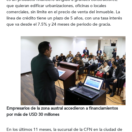
que quieran edificar urbanizaciones, oficinas o locales
comerciales, sin límite en el precio de venta del inmueble. La
línea de crédito tiene un plazo de 5 años, con una tasa interés
que va desde el 7.5% y 24 meses de periodo de gracia.
Empresarios de la zona austral accedieron a financiamientos
por más de USD 30 millones
En los últimos 11 meses, la sucursal de la CFN en la ciudad de