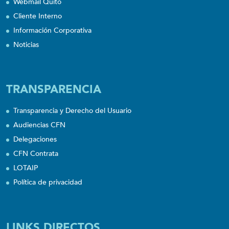
Webmail Quito
Cliente Interno
Información Corporativa
Noticias
TRANSPARENCIA
Transparencia y Derecho del Usuario
Audiencias CFN
Delegaciones
CFN Contrata
LOTAIP
Política de privacidad
LINKS DIRECTOS