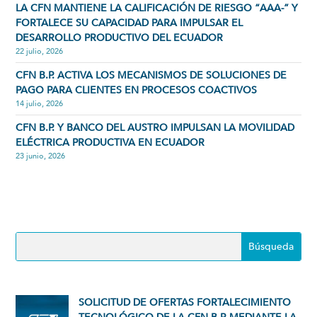
LA CFN MANTIENE LA CALIFICACIÓN DE RIESGO “AAA-” Y
FORTALECE SU CAPACIDAD PARA IMPULSAR EL
DESARROLLO PRODUCTIVO DEL ECUADOR
22 julio, 2026
CFN B.P. ACTIVA LOS MECANISMOS DE SOLUCIONES DE
PAGO PARA CLIENTES EN PROCESOS COACTIVOS
14 julio, 2026
CFN B.P. Y BANCO DEL AUSTRO IMPULSAN LA MOVILIDAD
ELÉCTRICA PRODUCTIVA EN ECUADOR
23 junio, 2026
SOLICITUD DE OFERTAS FORTALECIMIENTO