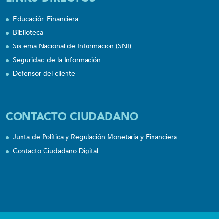
Educación Financiera
Biblioteca
Sistema Nacional de Información (SNI)
Seguridad de la Información
Defensor del cliente
CONTACTO CIUDADANO
Junta de Política y Regulación Monetaria y Financiera
Contacto Ciudadano Digital