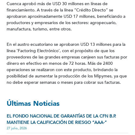
Cuenca aprobó más de USD 30 millones en líneas de
financiamiento. A través de la línea “Crédito Directo” se
aprobaron aproximadamente USD 17 millones, beneficiando a
productores y empresarios de los sectores: agropecuario,
manufactura, turismo, entre otros.
En el austro ecuatoriano se aprobaron USD 13 millones para la
línea ‘Factoring Electrónico’, con el propósito de que los
proveedores de las grandes empresas canjeen sus facturas por
dinero en efectivo en menos de 72 horas. Más de 2400
operaciones se realizaron con este producto, brindando la
posibilidad de aumentar la producción de los Mipymes, ya que
no debe esperar semanas o meses para cobrar sus facturas.
Últimas Noticias
EL FONDO NACIONAL DE GARANTÍAS DE LA CFN B.P.
MANTIENE LA CALIFICACIÓN DE RIESGO “AAA-”
27 julio, 2026