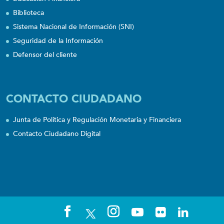
Biblioteca
Sistema Nacional de Información (SNI)
Seguridad de la Información
Defensor del cliente
CONTACTO CIUDADANO
Junta de Política y Regulación Monetaria y Financiera
Contacto Ciudadano Digital