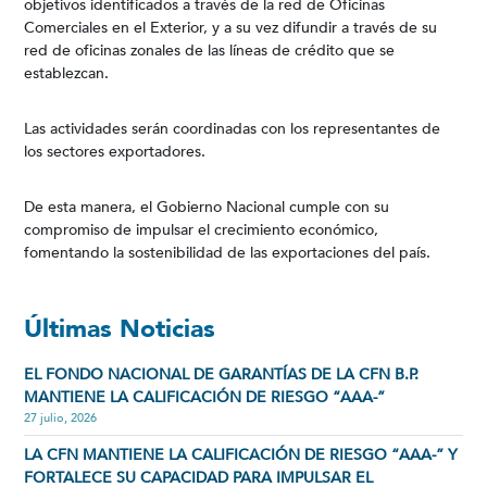
objetivos identificados a través de la red de Oficinas
Comerciales en el Exterior, y a su vez difundir a través de su
red de oficinas zonales de las líneas de crédito que se
establezcan.
Las actividades serán coordinadas con los representantes de
los sectores exportadores.
De esta manera, el Gobierno Nacional cumple con su
compromiso de impulsar el crecimiento económico,
fomentando la sostenibilidad de las exportaciones del país.
Últimas Noticias
EL FONDO NACIONAL DE GARANTÍAS DE LA CFN B.P.
MANTIENE LA CALIFICACIÓN DE RIESGO “AAA-”
27 julio, 2026
LA CFN MANTIENE LA CALIFICACIÓN DE RIESGO “AAA-” Y
FORTALECE SU CAPACIDAD PARA IMPULSAR EL