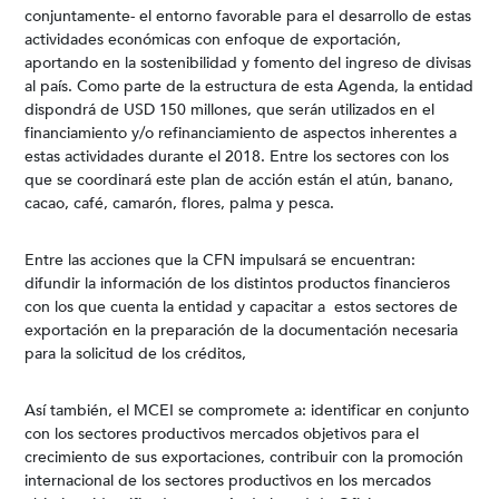
conjuntamente- el entorno favorable para el desarrollo de estas
actividades económicas con enfoque de exportación,
aportando en la sostenibilidad y fomento del ingreso de divisas
al país. Como parte de la estructura de esta Agenda, la entidad
dispondrá de USD 150 millones, que serán utilizados en el
financiamiento y/o refinanciamiento de aspectos inherentes a
estas actividades durante el 2018. Entre los sectores con los
que se coordinará este plan de acción están el atún, banano,
cacao, café, camarón, flores, palma y pesca.
Entre las acciones que la CFN impulsará se encuentran:
difundir la información de los distintos productos financieros
con los que cuenta la entidad y capacitar a estos sectores de
exportación en la preparación de la documentación necesaria
para la solicitud de los créditos,
Así también, el MCEI se compromete a: identificar en conjunto
con los sectores productivos mercados objetivos para el
crecimiento de sus exportaciones, contribuir con la promoción
internacional de los sectores productivos en los mercados