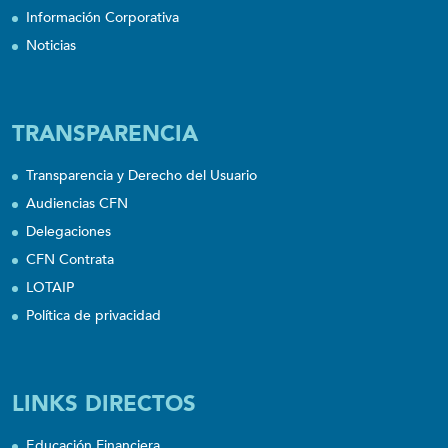
Información Corporativa
Noticias
TRANSPARENCIA
Transparencia y Derecho del Usuario
Audiencias CFN
Delegaciones
CFN Contrata
LOTAIP
Política de privacidad
LINKS DIRECTOS
Educación Financiera