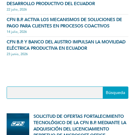
DESARROLLO PRODUCTIVO DEL ECUADOR
22 julio, 2026
CFN B.P. ACTIVA LOS MECANISMOS DE SOLUCIONES DE
PAGO PARA CLIENTES EN PROCESOS COACTIVOS
14 julio, 2026
CFN B.P. Y BANCO DEL AUSTRO IMPULSAN LA MOVILIDAD
ELÉCTRICA PRODUCTIVA EN ECUADOR
23 junio, 2026
SOLICITUD DE OFERTAS FORTALECIMIENTO
TECNOLÓGICO DE LA CFN B.P. MEDIANTE LA
ADQUISICIÓN DEL LICENCIAMIENTO