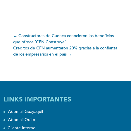
←
Constructores de Cuenca conocieron los beneficios
que ofrece ‘CFN Construye’
Créditos de CFN aumentaron 20% gracias a la confianza
de los empresarios en el país
→
LINKS IMPORTANTES
Webmail Guayaquil
Webmail Quito
Cliente Interno