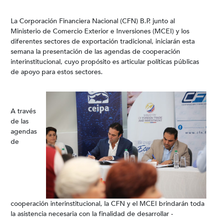
La Corporación Financiera Nacional (CFN) B.P. junto al
Ministerio de Comercio Exterior e Inversiones (MCEI) y los
diferentes sectores de exportación tradicional, iniciarán esta
semana la presentación de las agendas de cooperación
interinstitucional, cuyo propósito es articular políticas públicas
de apoyo para estos sectores.
A través
de las
agendas
de
cooperación interinstitucional, la CFN y el MCEI brindarán toda
la asistencia necesaria con la finalidad de desarrollar -