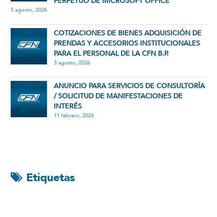
PERPETUO DE MICROSOFT OFFICE
5 agosto, 2026
COTIZACIONES DE BIENES ADQUISICIÓN DE
PRENDAS Y ACCESORIOS INSTITUCIONALES
PARA EL PERSONAL DE LA CFN B.P.
3 agosto, 2026
ANUNCIO PARA SERVICIOS DE CONSULTORÍA
/ SOLICITUD DE MANIFESTACIONES DE
INTERÉS
11 febrero, 2026
Etiquetas