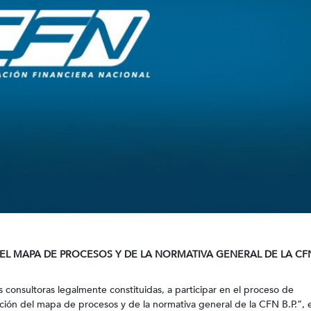
L MAPA DE PROCESOS Y DE LA NORMATIVA GENERAL DE LA CFN 
as consultoras legalmente constituidas, a participar en el proceso de
ración del mapa de procesos y de la normativa general de la CFN B.P.”, 