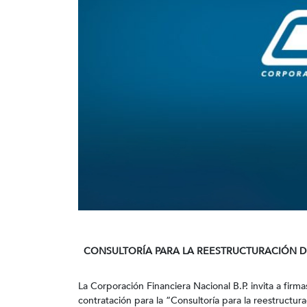
CONSULTORÍA PARA LA REESTRUCTURACIÓN DE
La Corporación Financiera Nacional B.P. invita a firm
contratación para la “Consultoría para la reestructu