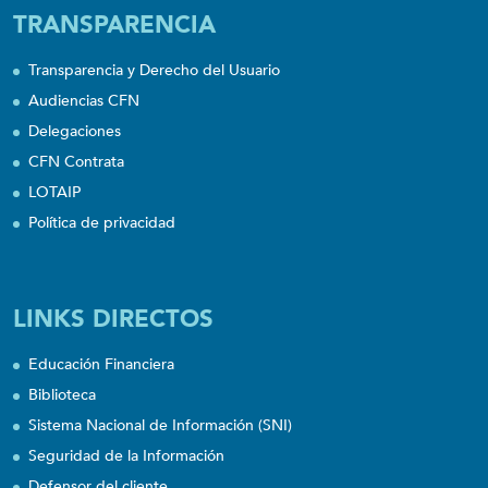
TRANSPARENCIA
Transparencia y Derecho del Usuario
Audiencias CFN
Delegaciones
CFN Contrata
LOTAIP
Política de privacidad
LINKS DIRECTOS
Educación Financiera
Biblioteca
Sistema Nacional de Información (SNI)
Seguridad de la Información
Defensor del cliente