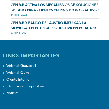
CFN B.P. ACTIVA LOS MECANISMOS DE SOLUCIONES
DE PAGO PARA CLIENTES EN PROCESOS COACTIVOS
14 julio, 2026
CFN B.P. Y BANCO DEL AUSTRO IMPULSAN LA
MOVILIDAD ELÉCTRICA PRODUCTIVA EN ECUADOR
23 junio, 2026
LINKS IMPORTANTES
Webmail Guayaquil
Webmail Quito
Cliente Interno
Información Corporativa
Noticias