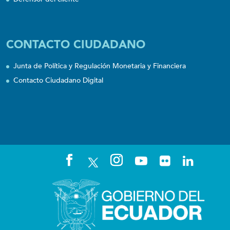
CONTACTO CIUDADANO
Junta de Política y Regulación Monetaria y Financiera
Contacto Ciudadano Digital