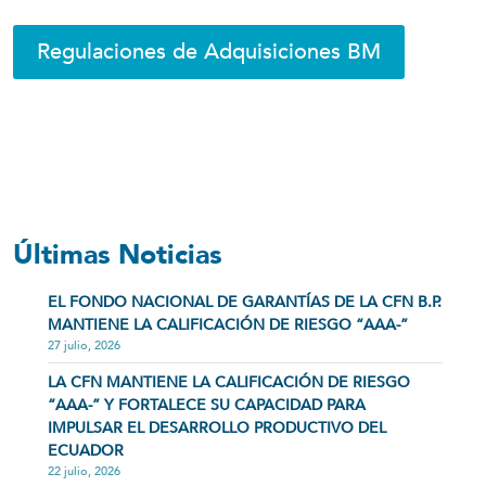
Regulaciones de Adquisiciones BM
Últimas Noticias
EL FONDO NACIONAL DE GARANTÍAS DE LA CFN B.P.
MANTIENE LA CALIFICACIÓN DE RIESGO “AAA-”
27 julio, 2026
LA CFN MANTIENE LA CALIFICACIÓN DE RIESGO
“AAA-” Y FORTALECE SU CAPACIDAD PARA
IMPULSAR EL DESARROLLO PRODUCTIVO DEL
ECUADOR
22 julio, 2026