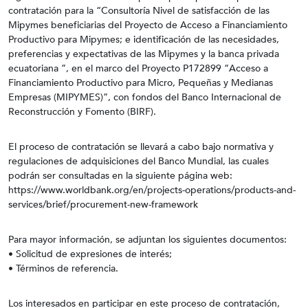
contratación para la “Consultoría Nivel de satisfacción de las
Mipymes beneficiarias del Proyecto de Acceso a Financiamiento
Productivo para Mipymes; e identificación de las necesidades,
preferencias y expectativas de las Mipymes y la banca privada
ecuatoriana ”, en el marco del Proyecto P172899 “Acceso a
Financiamiento Productivo para Micro, Pequeñas y Medianas
Empresas (MIPYMES)”, con fondos del Banco Internacional de
Reconstrucción y Fomento (BIRF).
El proceso de contratación se llevará a cabo bajo normativa y
regulaciones de adquisiciones del Banco Mundial, las cuales
podrán ser consultadas en la siguiente página web:
https://www.worldbank.org/en/projects-operations/products-and-
services/brief/procurement-new-framework
Para mayor información, se adjuntan los siguientes documentos:
• Solicitud de expresiones de interés;
• Términos de referencia.
Los interesados en participar en este proceso de contratación,