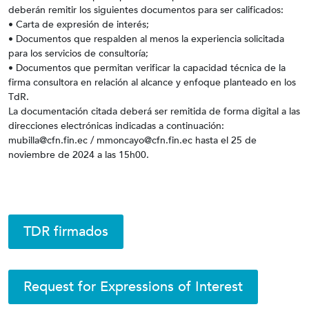
deberán remitir los siguientes documentos para ser calificados:
• Carta de expresión de interés;
• Documentos que respalden al menos la experiencia solicitada
para los servicios de consultoría;
• Documentos que permitan verificar la capacidad técnica de la
firma consultora en relación al alcance y enfoque planteado en los
TdR.
La documentación citada deberá ser remitida de forma digital a las
direcciones electrónicas indicadas a continuación:
mubilla@cfn.fin.ec / mmoncayo@cfn.fin.ec hasta el 25 de
noviembre de 2024 a las 15h00.
TDR firmados
Request for Expressions of Interest