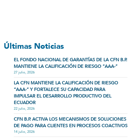
Últimas Noticias
EL FONDO NACIONAL DE GARANTÍAS DE LA CFN B.P.
MANTIENE LA CALIFICACIÓN DE RIESGO “AAA-”
27 julio, 2026
LA CFN MANTIENE LA CALIFICACIÓN DE RIESGO
“AAA-” Y FORTALECE SU CAPACIDAD PARA
IMPULSAR EL DESARROLLO PRODUCTIVO DEL
ECUADOR
22 julio, 2026
CFN B.P. ACTIVA LOS MECANISMOS DE SOLUCIONES
DE PAGO PARA CLIENTES EN PROCESOS COACTIVOS
14 julio, 2026