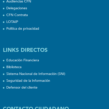
Audiencias CFN
Delegaciones
CFN Contrata
LOTAIP
Política de privacidad
LINKS DIRECTOS
Educación Financiera
Biblioteca
Sistema Nacional de Información (SNI)
Seguridad de la Información
Defensor del cliente
CONTACTO CIUDADANO