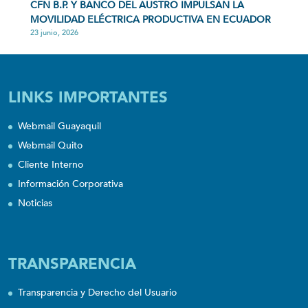
CFN B.P. Y BANCO DEL AUSTRO IMPULSAN LA
MOVILIDAD ELÉCTRICA PRODUCTIVA EN ECUADOR
23 junio, 2026
LINKS IMPORTANTES
Webmail Guayaquil
Webmail Quito
Cliente Interno
Información Corporativa
Noticias
TRANSPARENCIA
Transparencia y Derecho del Usuario