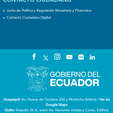
Junta de Política y Regulación Monetaria y Financiera
Contacto Ciudadano Digital
Guayaquil:
Av. Nueve de Octubre 200 y Pichincha (Matriz) |
Ver en
Google Maps
Quito:
Iñaquito 36 A, entre Av. Naciones Unidas y Corea. Edificio