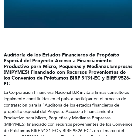
Auditoría de los Estados Financieros de Propósito
Especial del Proyecto Acceso a Financiamiento
Productivo para Micro, Pequeñas y Medianas Empresas
(MIPYMES) Financiado con Recursos Provenientes de
los Convenios de Préstamos BIRF 9131-EC y BIRF 9526-
EC
La Corporación Financiera Nacional B.P. invita a firmas consultoras
legalmente constituidas en el país, a participar en el proceso de
contratación para la “Auditoría de los estados financieros de
propósito especial del Proyecto Acceso a Financiamiento
Productivo para Micro, Pequeñas y Medianas Empresas
(MIPYMES) financiado con recursos provenientes de los Convenios
de Préstamos BIRF 9131-EC y BIRF 9526-EC”, en el marco del