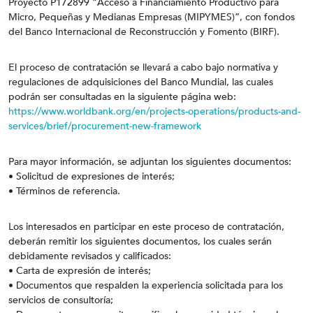
Proyecto P172899 “Acceso a Financiamiento Productivo para
Micro, Pequeñas y Medianas Empresas (MIPYMES)”, con fondos
del Banco Internacional de Reconstrucción y Fomento (BIRF).
El proceso de contratación se llevará a cabo bajo normativa y
regulaciones de adquisiciones del Banco Mundial, las cuales
podrán ser consultadas en la siguiente página web:
https://www.worldbank.org/en/projects-operations/products-and-
services/brief/procurement-new-framework
Para mayor información, se adjuntan los siguientes documentos:
• Solicitud de expresiones de interés;
• Términos de referencia.
Los interesados en participar en este proceso de contratación,
deberán remitir los siguientes documentos, los cuales serán
debidamente revisados y calificados:
• Carta de expresión de interés;
• Documentos que respalden la experiencia solicitada para los
servicios de consultoría;