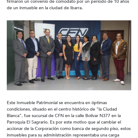
firmaron un convenio de comodato por un periodo de 10 años
de un inmueble en la ciudad de Ibarra.
Este Inmueble Patrimonial se encuentra en óptimas
condiciones, situado en el centro histórico de “la Ciudad
Blanca”, fue sucursal de CFN en la calle Bolívar N377 en la
Parroquia El Sagrario. Es por este motivo que al cambiar el
accionar de la Corporación como banca de segundo piso, estos
inmuebles para su administración representaba una carga