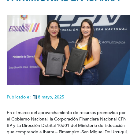
Publicado el:
8 mayo, 2025
En el marco del aprovechamiento de recursos promovida por
el Gobierno Nacional, la Corporación Financiera Nacional CFN
BP y La Dirección Distrital 10d01 del Ministerio de Educación
que comprende a Ibarra – Pimampiro -San Miguel De Urcuqui,