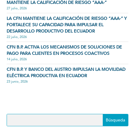
MANTIENE LA CALIFICACIÓN DE RIESGO “AAA-”
27 julio, 2026
LA CFN MANTIENE LA CALIFICACIÓN DE RIESGO “AAA-” Y
FORTALECE SU CAPACIDAD PARA IMPULSAR EL
DESARROLLO PRODUCTIVO DEL ECUADOR
22 julio, 2026
CFN B.P. ACTIVA LOS MECANISMOS DE SOLUCIONES DE
PAGO PARA CLIENTES EN PROCESOS COACTIVOS
14 julio, 2026
CFN B.P. Y BANCO DEL AUSTRO IMPULSAN LA MOVILIDAD
ELÉCTRICA PRODUCTIVA EN ECUADOR
23 junio, 2026