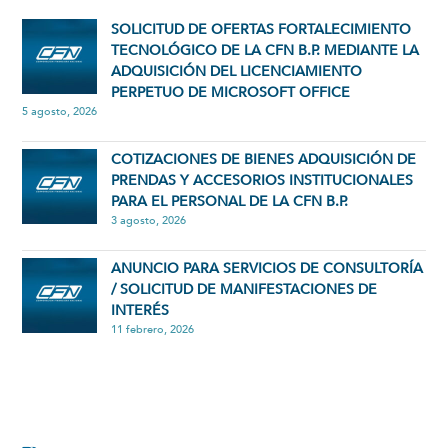
SOLICITUD DE OFERTAS FORTALECIMIENTO
TECNOLÓGICO DE LA CFN B.P. MEDIANTE LA
ADQUISICIÓN DEL LICENCIAMIENTO
PERPETUO DE MICROSOFT OFFICE
5 agosto, 2026
COTIZACIONES DE BIENES ADQUISICIÓN DE
PRENDAS Y ACCESORIOS INSTITUCIONALES
PARA EL PERSONAL DE LA CFN B.P.
3 agosto, 2026
ANUNCIO PARA SERVICIOS DE CONSULTORÍA
/ SOLICITUD DE MANIFESTACIONES DE
INTERÉS
11 febrero, 2026