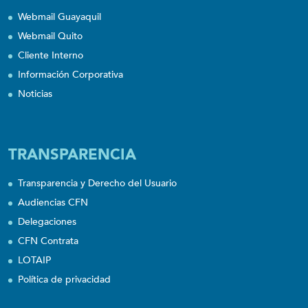
Webmail Guayaquil
Webmail Quito
Cliente Interno
Información Corporativa
Noticias
TRANSPARENCIA
Transparencia y Derecho del Usuario
Audiencias CFN
Delegaciones
CFN Contrata
LOTAIP
Política de privacidad