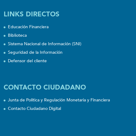
LINKS DIRECTOS
Educación Financiera
Biblioteca
Sistema Nacional de Información (SNI)
Seguridad de la Información
Defensor del cliente
CONTACTO CIUDADANO
Junta de Política y Regulación Monetaria y Financiera
Contacto Ciudadano Digital