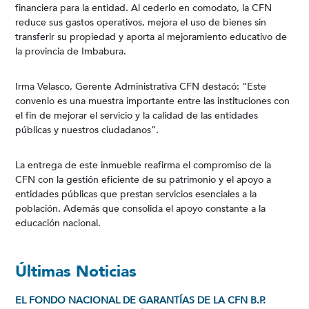
financiera para la entidad. Al cederlo en comodato, la CFN
reduce sus gastos operativos, mejora el uso de bienes sin
transferir su propiedad y aporta al mejoramiento educativo de
la provincia de Imbabura.
Irma Velasco, Gerente Administrativa CFN destacó: “Este
convenio es una muestra importante entre las instituciones con
el fin de mejorar el servicio y la calidad de las entidades
públicas y nuestros ciudadanos”.
La entrega de este inmueble reafirma el compromiso de la
CFN con la gestión eficiente de su patrimonio y el apoyo a
entidades públicas que prestan servicios esenciales a la
población. Además que consolida el apoyo constante a la
educación nacional.
Últimas Noticias
EL FONDO NACIONAL DE GARANTÍAS DE LA CFN B.P.