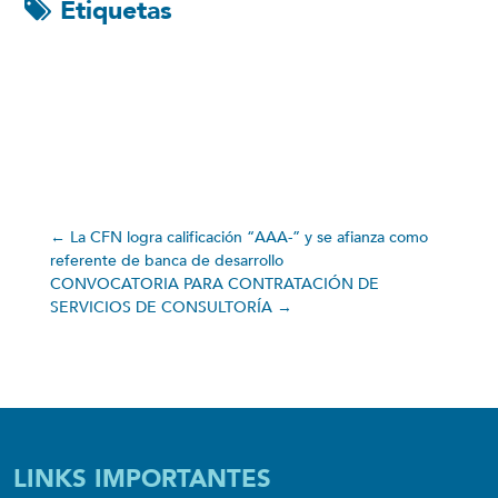
Etiquetas
←
La CFN logra calificación “AAA-” y se afianza como
referente de banca de desarrollo
CONVOCATORIA PARA CONTRATACIÓN DE
SERVICIOS DE CONSULTORÍA
→
LINKS IMPORTANTES