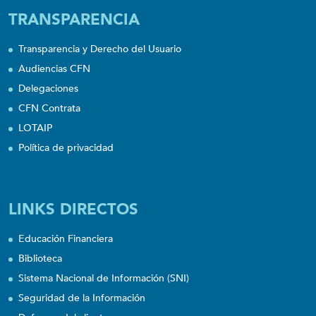
TRANSPARENCIA
Transparencia y Derecho del Usuario
Audiencias CFN
Delegaciones
CFN Contrata
LOTAIP
Política de privacidad
LINKS DIRECTOS
Educación Financiera
Biblioteca
Sistema Nacional de Información (SNI)
Seguridad de la Información