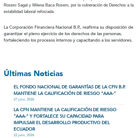
Rosero Sagal y Milena Baca Rosero, por la vulneración de Derechos a la
estabilidad laboral reforzada.
La Corporación Financiera Nacional B.P., reafirma su disposición de
garantizar el pleno ejercicio de los derechos de las personas,
fortaleciendo los procesos internos y capacitando a los servidores.
Últimas Noticias
EL FONDO NACIONAL DE GARANTÍAS DE LA CFN B.P.
MANTIENE LA CALIFICACIÓN DE RIESGO “AAA-”
27 julio, 2026
LA CFN MANTIENE LA CALIFICACIÓN DE RIESGO
“AAA-” Y FORTALECE SU CAPACIDAD PARA
IMPULSAR EL DESARROLLO PRODUCTIVO DEL
ECUADOR
22 julio, 2026