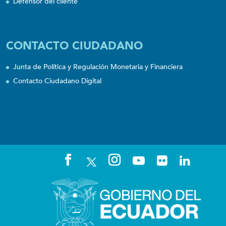
Defensor del cliente
CONTACTO CIUDADANO
Junta de Política y Regulación Monetaria y Financiera
Contacto Ciudadano Digital