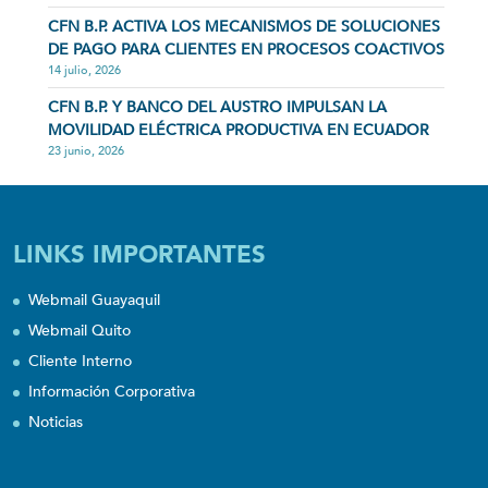
CFN B.P. ACTIVA LOS MECANISMOS DE SOLUCIONES
DE PAGO PARA CLIENTES EN PROCESOS COACTIVOS
14 julio, 2026
CFN B.P. Y BANCO DEL AUSTRO IMPULSAN LA
MOVILIDAD ELÉCTRICA PRODUCTIVA EN ECUADOR
23 junio, 2026
LINKS IMPORTANTES
Webmail Guayaquil
Webmail Quito
Cliente Interno
Información Corporativa
Noticias