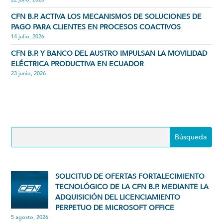
CFN B.P. ACTIVA LOS MECANISMOS DE SOLUCIONES DE
PAGO PARA CLIENTES EN PROCESOS COACTIVOS
14 julio, 2026
CFN B.P. Y BANCO DEL AUSTRO IMPULSAN LA MOVILIDAD
ELÉCTRICA PRODUCTIVA EN ECUADOR
23 junio, 2026
SOLICITUD DE OFERTAS FORTALECIMIENTO
TECNOLÓGICO DE LA CFN B.P. MEDIANTE LA
ADQUISICIÓN DEL LICENCIAMIENTO
PERPETUO DE MICROSOFT OFFICE
5 agosto, 2026