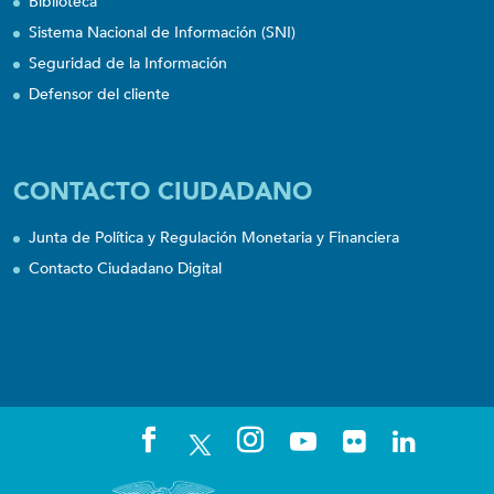
Biblioteca
Sistema Nacional de Información (SNI)
Seguridad de la Información
Defensor del cliente
CONTACTO CIUDADANO
Junta de Política y Regulación Monetaria y Financiera
Contacto Ciudadano Digital