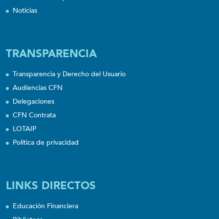
Noticias
TRANSPARENCIA
Transparencia y Derecho del Usuario
Audiencias CFN
Delegaciones
CFN Contrata
LOTAIP
Política de privacidad
LINKS DIRECTOS
Educación Financiera