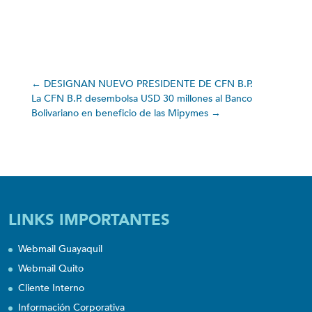
←
DESIGNAN NUEVO PRESIDENTE DE CFN B.P.
La CFN B.P. desembolsa USD 30 millones al Banco
Bolivariano en beneficio de las Mipymes
→
LINKS IMPORTANTES
Webmail Guayaquil
Webmail Quito
Cliente Interno
Información Corporativa