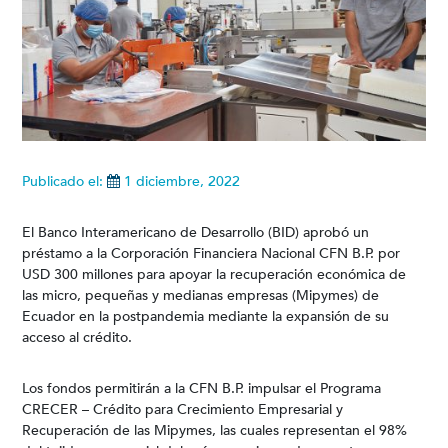
Publicado el:
1 diciembre, 2022
El Banco Interamericano de Desarrollo (BID) aprobó un
préstamo a la Corporación Financiera Nacional CFN B.P. por
USD 300 millones para apoyar la recuperación económica de
las micro, pequeñas y medianas empresas (Mipymes) de
Ecuador en la postpandemia mediante la expansión de su
acceso al crédito.
Los fondos permitirán a la CFN B.P. impulsar el Programa
CRECER – Crédito para Crecimiento Empresarial y
Recuperación de las Mipymes, las cuales representan el 98%