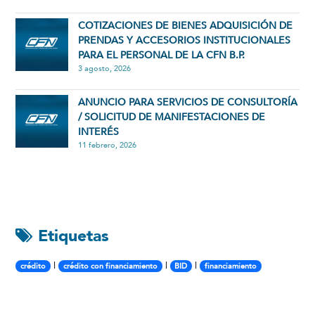
COTIZACIONES DE BIENES ADQUISICIÓN DE
PRENDAS Y ACCESORIOS INSTITUCIONALES
PARA EL PERSONAL DE LA CFN B.P.
3 agosto, 2026
ANUNCIO PARA SERVICIOS DE CONSULTORÍA
/ SOLICITUD DE MANIFESTACIONES DE
INTERÉS
11 febrero, 2026
Etiquetas
|
|
|
crédito
crédito con financiamiento
BID
financiamiento