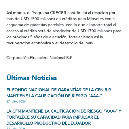
Así mismo, el Programa CRECER contribuirá al respaldo por
más de USD 1500 millones en créditos para Mipymes con su
esquema de garantías parciales, con lo que el aporte total al
acceso al crédito será de alrededor de USD 1700 millones para
los próximos 5 años de ejecución, fortaleciendo así la
recuperación económica y el desarrollo del país.
Corporación Financiera Nacional B.P.
Últimas Noticias
EL FONDO NACIONAL DE GARANTÍAS DE LA CFN B.P.
MANTIENE LA CALIFICACIÓN DE RIESGO “AAA-”
27 julio, 2026
LA CFN MANTIENE LA CALIFICACIÓN DE RIESGO “AAA-” Y
FORTALECE SU CAPACIDAD PARA IMPULSAR EL
DESARROLLO PRODUCTIVO DEL ECUADOR
22 julio, 2026