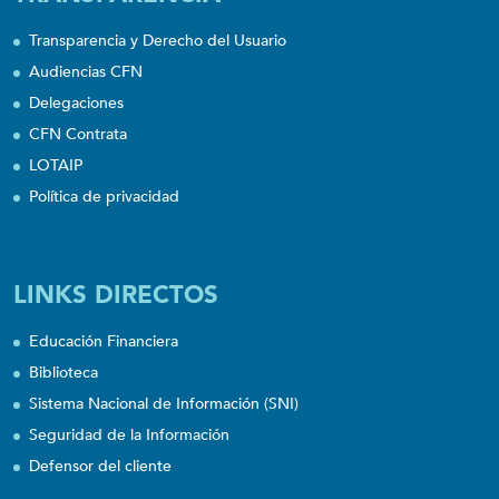
Transparencia y Derecho del Usuario
Audiencias CFN
Delegaciones
CFN Contrata
LOTAIP
Política de privacidad
LINKS DIRECTOS
Educación Financiera
Biblioteca
Sistema Nacional de Información (SNI)
Seguridad de la Información
Defensor del cliente