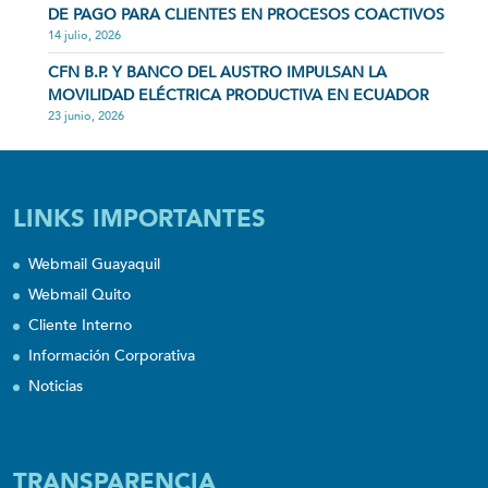
DE PAGO PARA CLIENTES EN PROCESOS COACTIVOS
14 julio, 2026
CFN B.P. Y BANCO DEL AUSTRO IMPULSAN LA
MOVILIDAD ELÉCTRICA PRODUCTIVA EN ECUADOR
23 junio, 2026
LINKS IMPORTANTES
Webmail Guayaquil
Webmail Quito
Cliente Interno
Información Corporativa
Noticias
TRANSPARENCIA