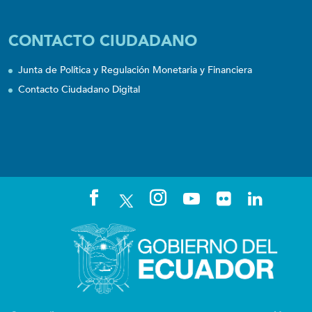
CONTACTO CIUDADANO
Junta de Política y Regulación Monetaria y Financiera
Contacto Ciudadano Digital