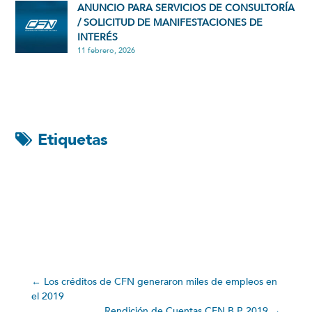
ANUNCIO PARA SERVICIOS DE CONSULTORÍA
/ SOLICITUD DE MANIFESTACIONES DE
INTERÉS
11 febrero, 2026
Etiquetas
←
Los créditos de CFN generaron miles de empleos en
el 2019
Rendición de Cuentas CFN B.P. 2019
→