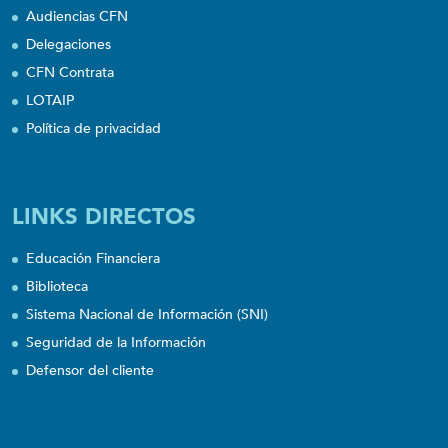
Audiencias CFN
Delegaciones
CFN Contrata
LOTAIP
Política de privacidad
LINKS DIRECTOS
Educación Financiera
Biblioteca
Sistema Nacional de Información (SNI)
Seguridad de la Información
Defensor del cliente