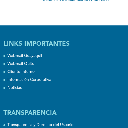
LINKS IMPORTANTES
Webmail Guayaquil
Webmail Quito
Cliente Interno
Información Corporativa
Noticias
TRANSPARENCIA
Transparencia y Derecho del Usuario