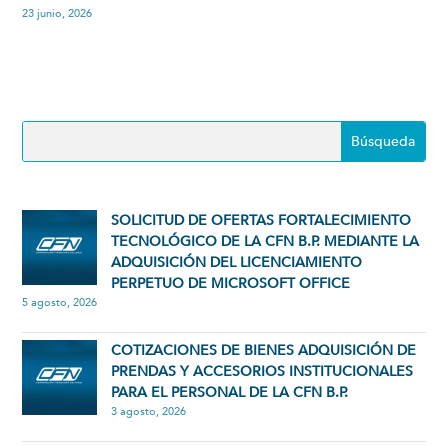
23 junio, 2026
SOLICITUD DE OFERTAS FORTALECIMIENTO
TECNOLÓGICO DE LA CFN B.P. MEDIANTE LA
ADQUISICIÓN DEL LICENCIAMIENTO
PERPETUO DE MICROSOFT OFFICE
5 agosto, 2026
COTIZACIONES DE BIENES ADQUISICIÓN DE
PRENDAS Y ACCESORIOS INSTITUCIONALES
PARA EL PERSONAL DE LA CFN B.P.
3 agosto, 2026