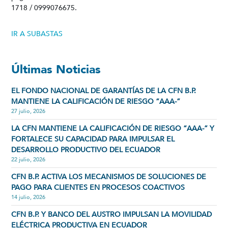
1718 / 0999076675.
IR A SUBASTAS
Últimas Noticias
EL FONDO NACIONAL DE GARANTÍAS DE LA CFN B.P.
MANTIENE LA CALIFICACIÓN DE RIESGO “AAA-”
27 julio, 2026
LA CFN MANTIENE LA CALIFICACIÓN DE RIESGO “AAA-” Y
FORTALECE SU CAPACIDAD PARA IMPULSAR EL
DESARROLLO PRODUCTIVO DEL ECUADOR
22 julio, 2026
CFN B.P. ACTIVA LOS MECANISMOS DE SOLUCIONES DE
PAGO PARA CLIENTES EN PROCESOS COACTIVOS
14 julio, 2026
CFN B.P. Y BANCO DEL AUSTRO IMPULSAN LA MOVILIDAD
ELÉCTRICA PRODUCTIVA EN ECUADOR