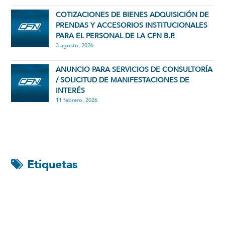
COTIZACIONES DE BIENES ADQUISICIÓN DE
PRENDAS Y ACCESORIOS INSTITUCIONALES
PARA EL PERSONAL DE LA CFN B.P.
3 agosto, 2026
ANUNCIO PARA SERVICIOS DE CONSULTORÍA
/ SOLICITUD DE MANIFESTACIONES DE
INTERÉS
11 febrero, 2026
Etiquetas