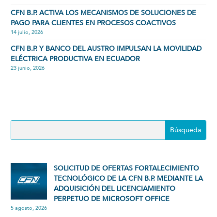
CFN B.P. ACTIVA LOS MECANISMOS DE SOLUCIONES DE
PAGO PARA CLIENTES EN PROCESOS COACTIVOS
14 julio, 2026
CFN B.P. Y BANCO DEL AUSTRO IMPULSAN LA MOVILIDAD
ELÉCTRICA PRODUCTIVA EN ECUADOR
23 junio, 2026
SOLICITUD DE OFERTAS FORTALECIMIENTO
TECNOLÓGICO DE LA CFN B.P. MEDIANTE LA
ADQUISICIÓN DEL LICENCIAMIENTO
PERPETUO DE MICROSOFT OFFICE
5 agosto, 2026