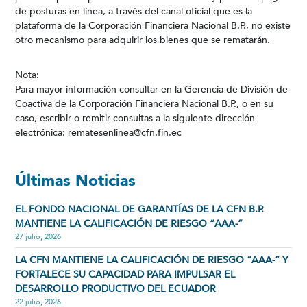
de posturas en línea, a través del canal oficial que es la
plataforma de la Corporación Financiera Nacional B.P., no existe
otro mecanismo para adquirir los bienes que se rematarán.
Nota:
Para mayor información consultar en la Gerencia de División de
Coactiva de la Corporación Financiera Nacional B.P., o en su
caso, escribir o remitir consultas a la siguiente dirección
electrónica: rematesenlinea@cfn.fin.ec
Últimas Noticias
EL FONDO NACIONAL DE GARANTÍAS DE LA CFN B.P.
MANTIENE LA CALIFICACIÓN DE RIESGO “AAA-”
27 julio, 2026
LA CFN MANTIENE LA CALIFICACIÓN DE RIESGO “AAA-” Y
FORTALECE SU CAPACIDAD PARA IMPULSAR EL
DESARROLLO PRODUCTIVO DEL ECUADOR
22 julio, 2026