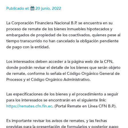
Publicado el:
20 junio, 2022
La Corporación Financiera Nacional B.P. se encuentra en su
proceso de remate de los bienes inmuebles hipotecados y
embargados de propiedad de los coactivados, quienes pese al
tiempo transcurrido no han cancelado la obligación pendiente
de pago con la entidad.
Los interesados deben acceder a la página web de la CFN,
donde podrán revisar el detalle de los bienes que serán objeto
de remate, conforme lo señala el Código Orgánico General de
Procesos y el Código Orgánico Administrativo.
Las especificaciones de los bienes y el procedimiento a seguir
para los interesados se encontrarán en el siguiente link:
https://remates.cfn.fin.ec
. (Portal Remate en Línea CFN B.P.).
Es importante revisar los avisos de remates, y las fechas
previstas para la presentación de formularios y posterior pago