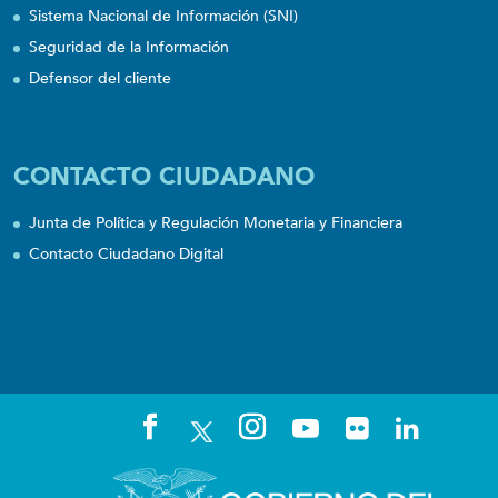
Sistema Nacional de Información (SNI)
Seguridad de la Información
Defensor del cliente
CONTACTO CIUDADANO
Junta de Política y Regulación Monetaria y Financiera
Contacto Ciudadano Digital