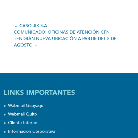
←
CASO JIK S.A
COMUNICADO: OFICINAS DE ATENCIÓN CFN
TENDRÁN NUEVA UBICACIÓN A PARTIR DEL 8 DE
AGOSTO
→
LINKS IMPORTANTES
Webmail Guayaquil
Webmail Quito
Cliente Interno
Información Corporativa