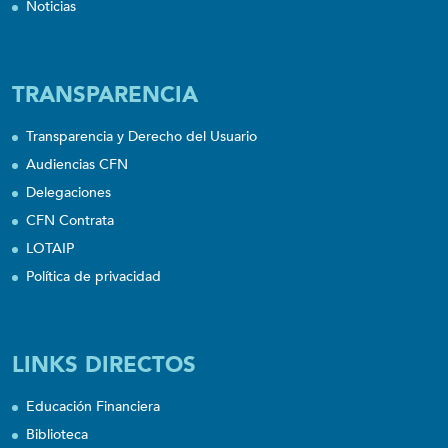
Noticias
TRANSPARENCIA
Transparencia y Derecho del Usuario
Audiencias CFN
Delegaciones
CFN Contrata
LOTAIP
Política de privacidad
LINKS DIRECTOS
Educación Financiera
Biblioteca