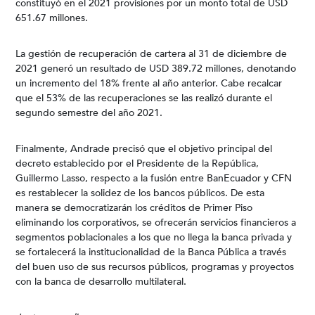
constituyó en el 2021 provisiones por un monto total de USD
651.67 millones.
La gestión de recuperación de cartera al 31 de diciembre de
2021 generó un resultado de USD 389.72 millones, denotando
un incremento del 18% frente al año anterior. Cabe recalcar
que el 53% de las recuperaciones se las realizó durante el
segundo semestre del año 2021.
Finalmente, Andrade precisó que el objetivo principal del
decreto establecido por el Presidente de la República,
Guillermo Lasso, respecto a la fusión entre BanEcuador y CFN
es restablecer la solidez de los bancos públicos. De esta
manera se democratizarán los créditos de Primer Piso
eliminando los corporativos, se ofrecerán servicios financieros a
segmentos poblacionales a los que no llega la banca privada y
se fortalecerá la institucionalidad de la Banca Pública a través
del buen uso de sus recursos públicos, programas y proyectos
con la banca de desarrollo multilateral.