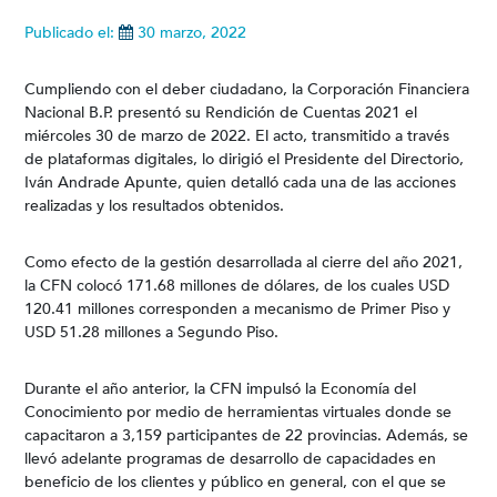
Publicado el:
30 marzo, 2022
Cumpliendo con el deber ciudadano, la Corporación Financiera
Nacional B.P. presentó su Rendición de Cuentas 2021 el
miércoles 30 de marzo de 2022. El acto, transmitido a través
de plataformas digitales, lo dirigió el Presidente del Directorio,
Iván Andrade Apunte, quien detalló cada una de las acciones
realizadas y los resultados obtenidos.
Como efecto de la gestión desarrollada al cierre del año 2021,
la CFN colocó 171.68 millones de dólares, de los cuales USD
120.41 millones corresponden a mecanismo de Primer Piso y
USD 51.28 millones a Segundo Piso.
Durante el año anterior, la CFN impulsó la Economía del
Conocimiento por medio de herramientas virtuales donde se
capacitaron a 3,159 participantes de 22 provincias. Además, se
llevó adelante programas de desarrollo de capacidades en
beneficio de los clientes y público en general, con el que se