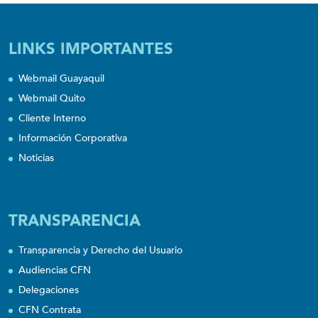
LINKS IMPORTANTES
Webmail Guayaquil
Webmail Quito
Cliente Interno
Información Corporativa
Noticias
TRANSPARENCIA
Transparencia y Derecho del Usuario
Audiencias CFN
Delegaciones
CFN Contrata