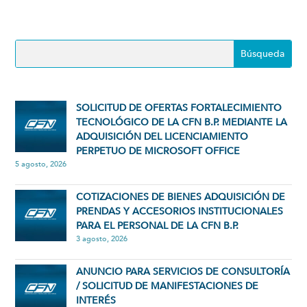
SOLICITUD DE OFERTAS FORTALECIMIENTO
TECNOLÓGICO DE LA CFN B.P. MEDIANTE LA
ADQUISICIÓN DEL LICENCIAMIENTO
PERPETUO DE MICROSOFT OFFICE
5 agosto, 2026
COTIZACIONES DE BIENES ADQUISICIÓN DE
PRENDAS Y ACCESORIOS INSTITUCIONALES
PARA EL PERSONAL DE LA CFN B.P.
3 agosto, 2026
ANUNCIO PARA SERVICIOS DE CONSULTORÍA
/ SOLICITUD DE MANIFESTACIONES DE
INTERÉS