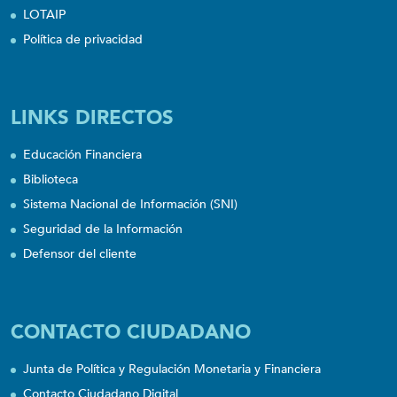
LOTAIP
Política de privacidad
LINKS DIRECTOS
Educación Financiera
Biblioteca
Sistema Nacional de Información (SNI)
Seguridad de la Información
Defensor del cliente
CONTACTO CIUDADANO
Junta de Política y Regulación Monetaria y Financiera
Contacto Ciudadano Digital