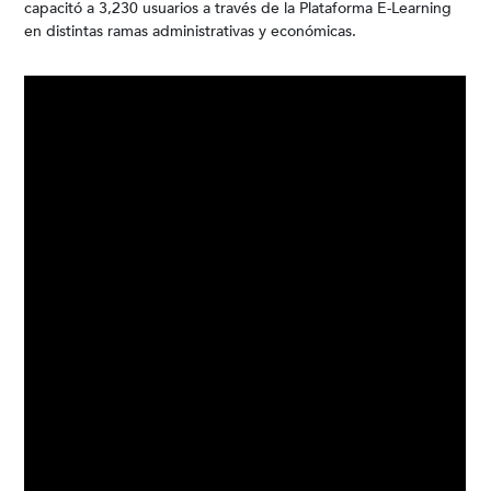
capacitó a 3,230 usuarios a través de la Plataforma E-Learning
en distintas ramas administrativas y económicas.