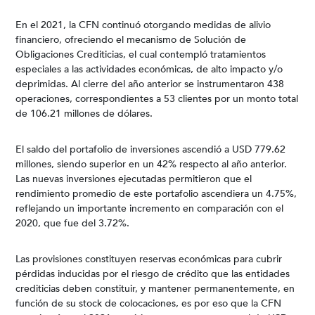
En el 2021, la CFN continuó otorgando medidas de alivio
financiero, ofreciendo el mecanismo de Solución de
Obligaciones Crediticias, el cual contempló tratamientos
especiales a las actividades económicas, de alto impacto y/o
deprimidas. Al cierre del año anterior se instrumentaron 438
operaciones, correspondientes a 53 clientes por un monto total
de 106.21 millones de dólares.
El saldo del portafolio de inversiones ascendió a USD 779.62
millones, siendo superior en un 42% respecto al año anterior.
Las nuevas inversiones ejecutadas permitieron que el
rendimiento promedio de este portafolio ascendiera un 4.75%,
reflejando un importante incremento en comparación con el
2020, que fue del 3.72%.
Las provisiones constituyen reservas económicas para cubrir
pérdidas inducidas por el riesgo de crédito que las entidades
crediticias deben constituir, y mantener permanentemente, en
función de su stock de colocaciones, es por eso que la CFN