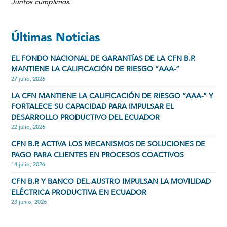
Juntos cumplimos.
Últimas Noticias
EL FONDO NACIONAL DE GARANTÍAS DE LA CFN B.P.
MANTIENE LA CALIFICACIÓN DE RIESGO “AAA-”
27 julio, 2026
LA CFN MANTIENE LA CALIFICACIÓN DE RIESGO “AAA-” Y
FORTALECE SU CAPACIDAD PARA IMPULSAR EL
DESARROLLO PRODUCTIVO DEL ECUADOR
22 julio, 2026
CFN B.P. ACTIVA LOS MECANISMOS DE SOLUCIONES DE
PAGO PARA CLIENTES EN PROCESOS COACTIVOS
14 julio, 2026
CFN B.P. Y BANCO DEL AUSTRO IMPULSAN LA MOVILIDAD
ELÉCTRICA PRODUCTIVA EN ECUADOR
23 junio, 2026