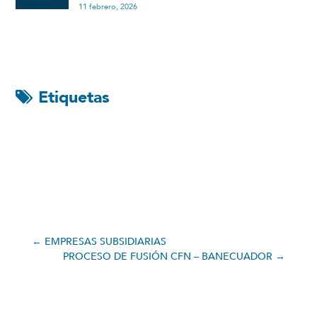
11 febrero, 2026
Etiquetas
←
EMPRESAS SUBSIDIARIAS
PROCESO DE FUSIÓN CFN – BANECUADOR
→