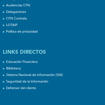
Audiencias CFN
Delegaciones
CFN Contrata
LOTAIP
Política de privacidad
LINKS DIRECTOS
Educación Financiera
Biblioteca
Sistema Nacional de Información (SNI)
Seguridad de la Información
Defensor del cliente