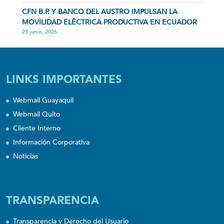
CFN B.P. Y BANCO DEL AUSTRO IMPULSAN LA
MOVILIDAD ELÉCTRICA PRODUCTIVA EN ECUADOR
23 junio, 2026
LINKS IMPORTANTES
Webmail Guayaquil
Webmail Quito
Cliente Interno
Información Corporativa
Noticias
TRANSPARENCIA
Transparencia y Derecho del Usuario