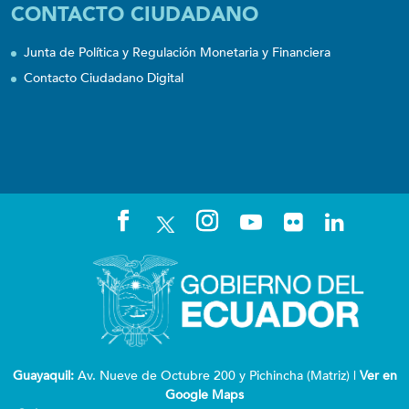
CONTACTO CIUDADANO
Junta de Política y Regulación Monetaria y Financiera
Contacto Ciudadano Digital
Guayaquil:
Av. Nueve de Octubre 200 y Pichincha (Matriz) |
Ver en
Google Maps