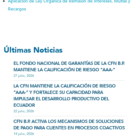
Aplicación de Ley Orgánica de Remisión de Intereses, Multas y
Recargos
Últimas Noticias
EL FONDO NACIONAL DE GARANTÍAS DE LA CFN B.P.
MANTIENE LA CALIFICACIÓN DE RIESGO “AAA-”
27 julio, 2026
LA CFN MANTIENE LA CALIFICACIÓN DE RIESGO
“AAA-” Y FORTALECE SU CAPACIDAD PARA
IMPULSAR EL DESARROLLO PRODUCTIVO DEL
ECUADOR
22 julio, 2026
CFN B.P. ACTIVA LOS MECANISMOS DE SOLUCIONES
DE PAGO PARA CLIENTES EN PROCESOS COACTIVOS
14 julio, 2026