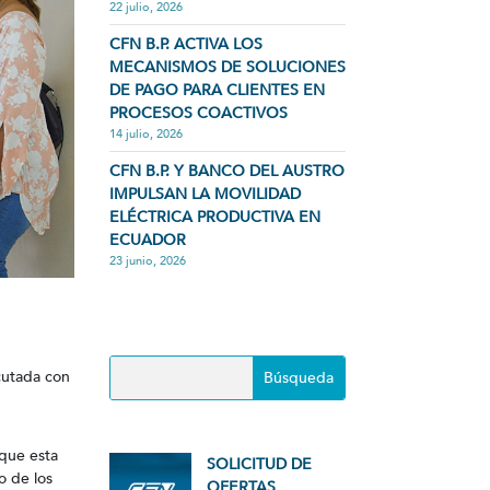
22 julio, 2026
CFN B.P. ACTIVA LOS
MECANISMOS DE SOLUCIONES
DE PAGO PARA CLIENTES EN
PROCESOS COACTIVOS
14 julio, 2026
CFN B.P. Y BANCO DEL AUSTRO
IMPULSAN LA MOVILIDAD
ELÉCTRICA PRODUCTIVA EN
ECUADOR
23 junio, 2026
cutada con
 que esta
SOLICITUD DE
o de los
OFERTAS