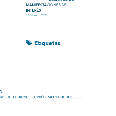
MANIFESTACIONES DE
INTERÉS
11 febrero, 2026
Etiquetas
CO
S DE 11 BIENES EL PRÓXIMO 11 DE JULIO
→