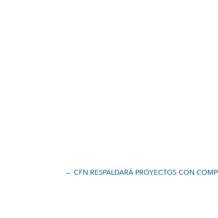
←
CFN RESPALDARÁ PROYECTOS CON COMPO