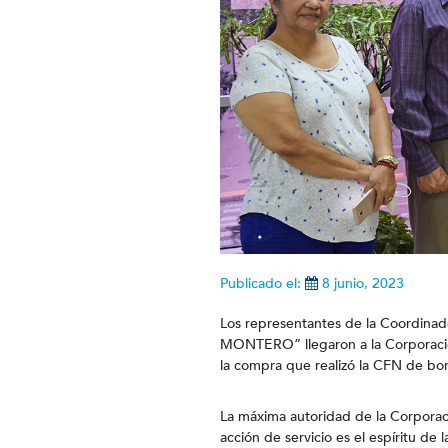
Publicado el:
8 junio, 2023
Los representantes de la Coordin
MONTERO” llegaron a la Corporación
la compra que realizó la CFN de bon
La máxima autoridad de la Corporaci
acción de servicio es el espíritu de