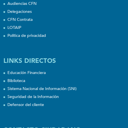
Audiencias CFN
Delegaciones
CFN Contrata
LOTAIP
Política de privacidad
LINKS DIRECTOS
Educación Financiera
Biblioteca
Sistema Nacional de Información (SNI)
Seguridad de la Información
Defensor del cliente