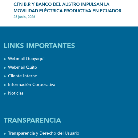
CFN B.P. Y BANCO DEL AUSTRO IMPULSAN LA
MOVILIDAD ELÉCTRICA PRODUCTIVA EN ECUADOR
23 junio, 2026
LINKS IMPORTANTES
Webmail Guayaquil
Webmail Quito
Cliente Interno
Información Corporativa
Noticias
TRANSPARENCIA
Transparencia y Derecho del Usuario