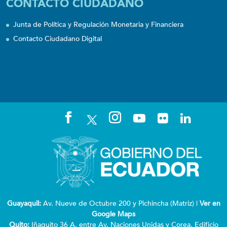
CONTACTO CIUDADANO
Junta de Política y Regulación Monetaria y Financiera
Contacto Ciudadano Digital
Guayaquil:
Av. Nueve de Octubre 200 y Pichincha (Matriz) |
Ver en
Google Maps
Quito:
Iñaquito 36 A, entre Av. Naciones Unidas y Corea. Edificio