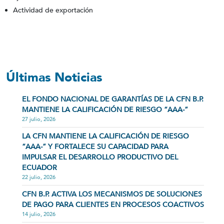
Actividad de exportación
Últimas Noticias
EL FONDO NACIONAL DE GARANTÍAS DE LA CFN B.P.
MANTIENE LA CALIFICACIÓN DE RIESGO “AAA-”
27 julio, 2026
LA CFN MANTIENE LA CALIFICACIÓN DE RIESGO
“AAA-” Y FORTALECE SU CAPACIDAD PARA
IMPULSAR EL DESARROLLO PRODUCTIVO DEL
ECUADOR
22 julio, 2026
CFN B.P. ACTIVA LOS MECANISMOS DE SOLUCIONES
DE PAGO PARA CLIENTES EN PROCESOS COACTIVOS
14 julio, 2026