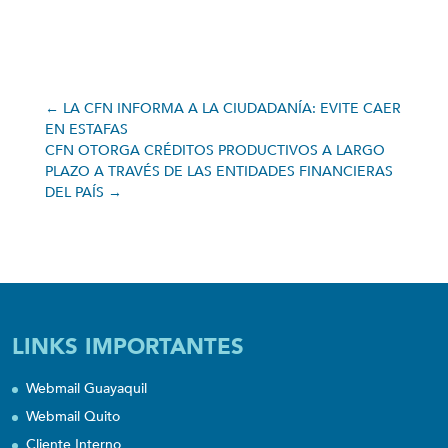
←
LA CFN INFORMA A LA CIUDADANÍA: EVITE CAER
EN ESTAFAS
CFN OTORGA CRÉDITOS PRODUCTIVOS A LARGO
PLAZO A TRAVÉS DE LAS ENTIDADES FINANCIERAS
DEL PAÍS
→
LINKS IMPORTANTES
Webmail Guayaquil
Webmail Quito
Cliente Interno