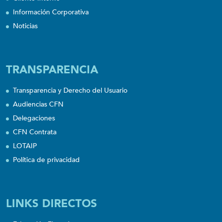
Información Corporativa
Noticias
TRANSPARENCIA
Transparencia y Derecho del Usuario
Audiencias CFN
Delegaciones
CFN Contrata
LOTAIP
Política de privacidad
LINKS DIRECTOS