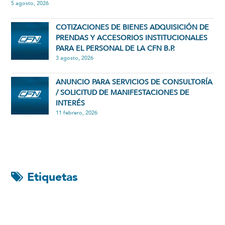
5 agosto, 2026
COTIZACIONES DE BIENES ADQUISICIÓN DE
PRENDAS Y ACCESORIOS INSTITUCIONALES
PARA EL PERSONAL DE LA CFN B.P.
3 agosto, 2026
ANUNCIO PARA SERVICIOS DE CONSULTORÍA
/ SOLICITUD DE MANIFESTACIONES DE
INTERÉS
11 febrero, 2026
Etiquetas