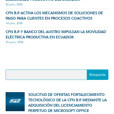
22 julio, 2026
CFN B.P. ACTIVA LOS MECANISMOS DE SOLUCIONES DE
PAGO PARA CLIENTES EN PROCESOS COACTIVOS
14 julio, 2026
CFN B.P. Y BANCO DEL AUSTRO IMPULSAN LA MOVILIDAD
ELÉCTRICA PRODUCTIVA EN ECUADOR
23 junio, 2026
SOLICITUD DE OFERTAS FORTALECIMIENTO
TECNOLÓGICO DE LA CFN B.P. MEDIANTE LA
ADQUISICIÓN DEL LICENCIAMIENTO
PERPETUO DE MICROSOFT OFFICE