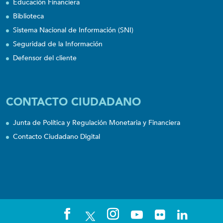
Educación Financiera
Biblioteca
Sistema Nacional de Información (SNI)
Seguridad de la Información
Defensor del cliente
CONTACTO CIUDADANO
Junta de Política y Regulación Monetaria y Financiera
Contacto Ciudadano Digital