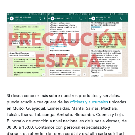
Si desea conocer más sobre nuestros productos y servicios,
puede acudir a cualquiera de las
oficinas y sucursales
ubicadas
en Quito, Guayaquil, Esmeraldas, Manta, Salinas, Machala,
Tulcán, Ibarra, Latacunga, Ambato, Riobamba, Cuenca y Loja.
El horario de atención a nivel nacional es de lunes a viernes, de
08:30 a 15:00. Contamos con personal especializado y
dispuesto a atender de forma cordial y gratuita cada solicitud