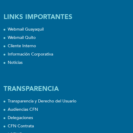
LINKS IMPORTANTES
Webmail Guayaquil
Webmail Quito
Cliente Interno
Información Corporativa
Noticias
TRANSPARENCIA
Transparencia y Derecho del Usuario
Audiencias CFN
Delegaciones
CFN Contrata