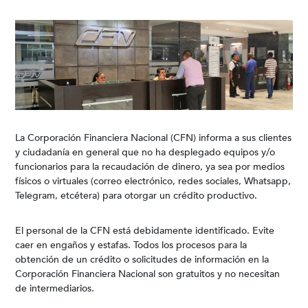
La Corporación Financiera Nacional (CFN) informa a sus clientes
y ciudadanía en general que no ha desplegado equipos y/o
funcionarios para la recaudación de dinero, ya sea por medios
físicos o virtuales (correo electrónico, redes sociales, Whatsapp,
Telegram, etcétera) para otorgar un crédito productivo.
El personal de la CFN está debidamente identificado. Evite
caer en engaños y estafas. Todos los procesos para la
obtención de un crédito o solicitudes de información en la
Corporación Financiera Nacional son gratuitos y no necesitan
de intermediarios.