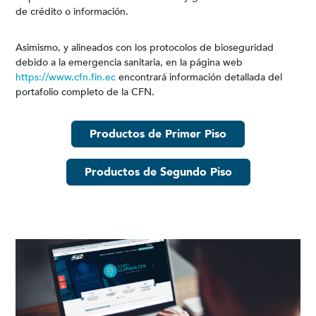
de crédito o información.
Asimismo, y alineados con los protocolos de bioseguridad
debido a la emergencia sanitaria, en la página web
https://www.cfn.fin.ec
encontrará información detallada del
portafolio completo de la CFN.
Productos de Primer Piso
Productos de Segundo Piso