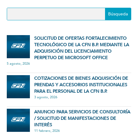
SOLICITUD DE OFERTAS FORTALECIMIENTO
TECNOLÓGICO DE LA CFN B.P. MEDIANTE LA
ADQUISICIÓN DEL LICENCIAMIENTO
PERPETUO DE MICROSOFT OFFICE
5 agosto, 2026
COTIZACIONES DE BIENES ADQUISICIÓN DE
PRENDAS Y ACCESORIOS INSTITUCIONALES
PARA EL PERSONAL DE LA CFN B.P.
3 agosto, 2026
ANUNCIO PARA SERVICIOS DE CONSULTORÍA
/ SOLICITUD DE MANIFESTACIONES DE
INTERÉS
11 febrero, 2026