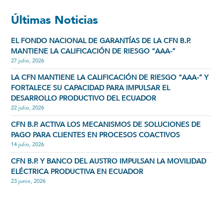
Últimas Noticias
EL FONDO NACIONAL DE GARANTÍAS DE LA CFN B.P.
MANTIENE LA CALIFICACIÓN DE RIESGO “AAA-”
27 julio, 2026
LA CFN MANTIENE LA CALIFICACIÓN DE RIESGO “AAA-” Y
FORTALECE SU CAPACIDAD PARA IMPULSAR EL
DESARROLLO PRODUCTIVO DEL ECUADOR
22 julio, 2026
CFN B.P. ACTIVA LOS MECANISMOS DE SOLUCIONES DE
PAGO PARA CLIENTES EN PROCESOS COACTIVOS
14 julio, 2026
CFN B.P. Y BANCO DEL AUSTRO IMPULSAN LA MOVILIDAD
ELÉCTRICA PRODUCTIVA EN ECUADOR
23 junio, 2026