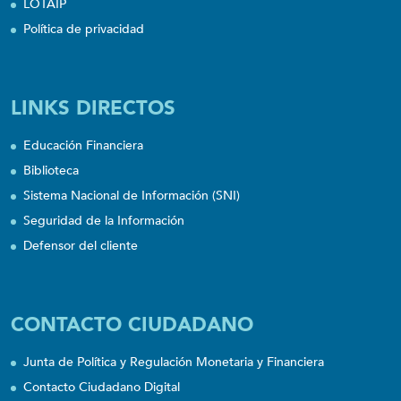
LOTAIP
Política de privacidad
LINKS DIRECTOS
Educación Financiera
Biblioteca
Sistema Nacional de Información (SNI)
Seguridad de la Información
Defensor del cliente
CONTACTO CIUDADANO
Junta de Política y Regulación Monetaria y Financiera
Contacto Ciudadano Digital