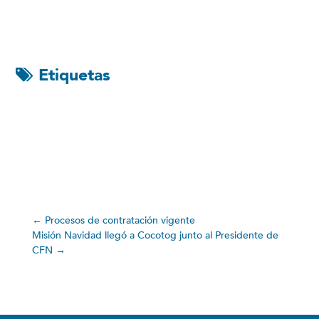
Etiquetas
←
Procesos de contratación vigente
Misión Navidad llegó a Cocotog junto al Presidente de
CFN
→