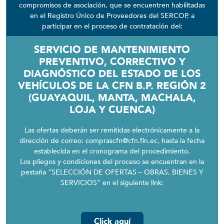
compromisos de asociación, que se encuentren habilitadas
en el Registro Único de Proveedores del SERCOP, a
participar en el proceso de contratación del:
SERVICIO DE MANTENIMIENTO
PREVENTIVO, CORRECTIVO Y
DIAGNÓSTICO DEL ESTADO DE LOS
VEHÍCULOS DE LA CFN B.P. REGIÓN 2
(GUAYAQUIL, MANTA, MACHALA,
LOJA Y CUENCA)
Las ofertas deberán ser remitidas electrónicamente a la
dirección de correo: comprascfn@cfn.fin.ec, hasta la fecha
establecida en el cronograma del procedimiento.
Los pliegos y condiciones del proceso se encuentran en la
pestaña “SELECCIÓN DE OFERTAS – OBRAS, BIENES Y
SERVICIOS” en el siguiente link:
Click aquí