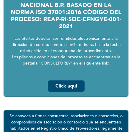
NACIONAL B.P. BASADO EN LA
NORMA ISO 37001:2016 CÓDIGO DEL
PROCESO: REAP-RI-SOC-CFNGYE-001-
2021
Las ofertas deberán ser remitidas electrónicamente a la
dirección de correo: comprascfn@cfn.fin.ec, hasta la fecha
establecida en el cronograma del procedimiento.
Los pliegos y condiciones del proceso se encuentran en la
pestaña “CONSULTORÍA” en el siguiente link:
Click aquí
Se convoca a firmas consultoras, asociaciones o consorcios, o
compromisos de asociación o consorcio que se encuentren
habilitados en el Registro Único de Proveedores, legalmente