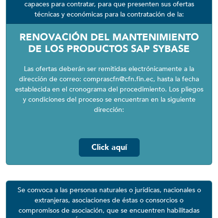
capaces para contratar, para que presenten sus ofertas
técnicas y económicas para la contratación de la:
RENOVACIÓN DEL MANTENIMIENTO
DE LOS PRODUCTOS SAP SYBASE
Las ofertas deberán ser remitidas electrónicamente a la
dirección de correo: comprascfn@cfn.fin.ec, hasta la fecha
establecida en el cronograma del procedimiento. Los pliegos
y condiciones del proceso se encuentran en la siguiente
dirección:
Click aquí
Se convoca a las personas naturales o jurídicas, nacionales o
extranjeras, asociaciones de éstas o consorcios o
compromisos de asociación, que se encuentren habilitadas