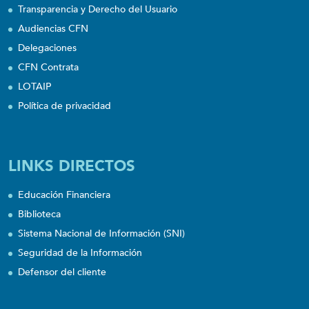
Transparencia y Derecho del Usuario
Audiencias CFN
Delegaciones
CFN Contrata
LOTAIP
Política de privacidad
LINKS DIRECTOS
Educación Financiera
Biblioteca
Sistema Nacional de Información (SNI)
Seguridad de la Información
Defensor del cliente