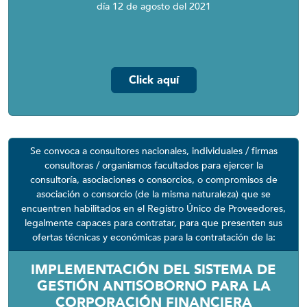
día 12 de agosto del 2021
Click aquí
Se convoca a consultores nacionales, individuales / firmas
consultoras / organismos facultados para ejercer la
consultoría, asociaciones o consorcios, o compromisos de
asociación o consorcio (de la misma naturaleza) que se
encuentren habilitados en el Registro Único de Proveedores,
legalmente capaces para contratar, para que presenten sus
ofertas técnicas y económicas para la contratación de la:
IMPLEMENTACIÓN DEL SISTEMA DE
GESTIÓN ANTISOBORNO PARA LA
CORPORACIÓN FINANCIERA