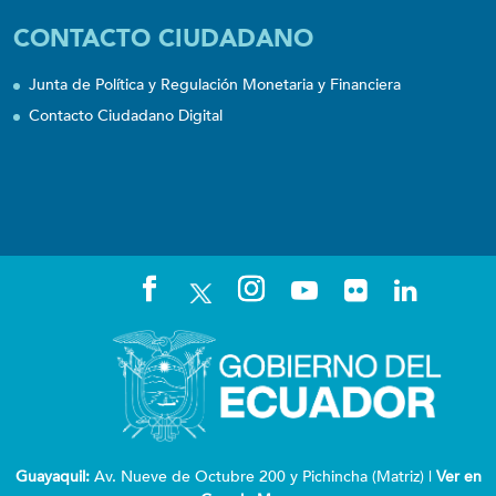
CONTACTO CIUDADANO
Junta de Política y Regulación Monetaria y Financiera
Contacto Ciudadano Digital
Guayaquil:
Av. Nueve de Octubre 200 y Pichincha (Matriz) |
Ver en