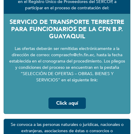
en el Registro Único de Proveedores del SERCOP, a
participar en el proceso de contratación del:
SERVICIO DE TRANSPORTE TERRESTRE
PARA FUNCIONARIOS DE LA CFN B.P.
GUAYAQUIL
Las ofertas deberán ser remitidas electrónicamente a la
dirección de correo: comprascfn@cfn.fin.ec, hasta la fecha
establecida en el cronograma del procedimiento. Los pliegos
y condiciones del proceso se encuentran en la pestaña
“SELECCIÓN DE OFERTAS – OBRAS, BIENES Y
SERVICIOS” en el siguiente link:
Click aquí
Se convoca a las personas naturales o jurídicas, nacionales o
extranjeras, asociaciones de éstas o consorcios o