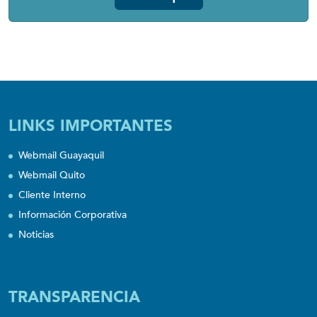
LINKS IMPORTANTES
Webmail Guayaquil
Webmail Quito
Cliente Interno
Información Corporativa
Noticias
TRANSPARENCIA