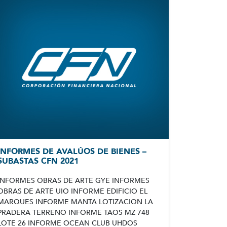
INFORMES DE AVALÚOS DE BIENES –
SUBASTAS CFN 2021
INFORMES OBRAS DE ARTE GYE INFORMES
OBRAS DE ARTE UIO INFORME EDIFICIO EL
MARQUES INFORME MANTA LOTIZACION LA
PRADERA TERRENO INFORME TAOS MZ 748
LOTE 26 INFORME OCEAN CLUB UHDOS