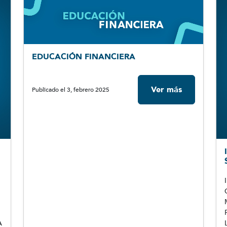
EDUCACIÓN FINANCIERA
Ver más
Publicado el 3, febrero 2025
A