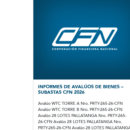
INFORMES DE AVALÚOS DE BIENES –
SUBASTAS CFN 2026
Avalúo WTC TORRE A Nro. PRTY-265-26-CFN
Avalúo WTC TORRE B Nro. PRTY-265-26-CFN
Avalúo 28 LOTES PALLATANGA Nro. PRTY-265-
26-CFN Avalúo 28 LOTES PALLATANGA Nro.
PRTY-265-26-CFN Avalúo 28 LOTES PALLATANG