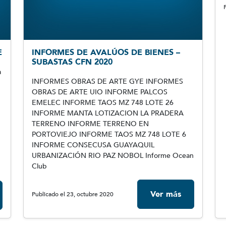
E
INFORMES DE AVALÚOS DE BIENES –
SUBASTAS CFN 2020
a
INFORMES OBRAS DE ARTE GYE INFORMES
OBRAS DE ARTE UIO INFORME PALCOS
EMELEC INFORME TAOS MZ 748 LOTE 26
INFORME MANTA LOTIZACION LA PRADERA
TERRENO INFORME TERRENO EN
PORTOVIEJO INFORME TAOS MZ 748 LOTE 6
INFORME CONSECUSA GUAYAQUIL
URBANIZACIÓN RIO PAZ NOBOL Informe Ocean
Club
Ver más
Publicado el 23, octubre 2020