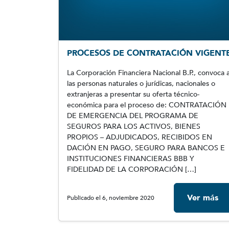
PROCESOS DE CONTRATACIÓN VIGENT
La Corporación Financiera Nacional B.P., convoca 
las personas naturales o jurídicas, nacionales o
extranjeras a presentar su oferta técnico-
económica para el proceso de: CONTRATACIÓN
DE EMERGENCIA DEL PROGRAMA DE
SEGUROS PARA LOS ACTIVOS, BIENES
PROPIOS – ADJUDICADOS, RECIBIDOS EN
DACIÓN EN PAGO, SEGURO PARA BANCOS E
INSTITUCIONES FINANCIERAS BBB Y
FIDELIDAD DE LA CORPORACIÓN […]
Ver más
Publicado el 6, noviembre 2020