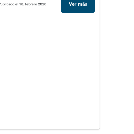
Ver más
Publicado el 18, febrero 2020