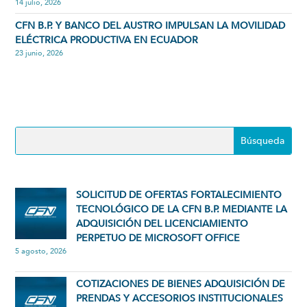
14 julio, 2026
CFN B.P. Y BANCO DEL AUSTRO IMPULSAN LA MOVILIDAD
ELÉCTRICA PRODUCTIVA EN ECUADOR
23 junio, 2026
SOLICITUD DE OFERTAS FORTALECIMIENTO
TECNOLÓGICO DE LA CFN B.P. MEDIANTE LA
ADQUISICIÓN DEL LICENCIAMIENTO
PERPETUO DE MICROSOFT OFFICE
5 agosto, 2026
COTIZACIONES DE BIENES ADQUISICIÓN DE
PRENDAS Y ACCESORIOS INSTITUCIONALES