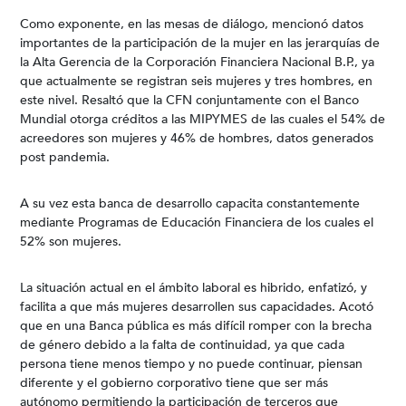
Como exponente, en las mesas de diálogo, mencionó datos
importantes de la participación de la mujer en las jerarquías de
la Alta Gerencia de la Corporación Financiera Nacional B.P., ya
que actualmente se registran seis mujeres y tres hombres, en
este nivel. Resaltó que la CFN conjuntamente con el Banco
Mundial otorga créditos a las MIPYMES de las cuales el 54% de
acreedores son mujeres y 46% de hombres, datos generados
post pandemia.
A su vez esta banca de desarrollo capacita constantemente
mediante Programas de Educación Financiera de los cuales el
52% son mujeres.
La situación actual en el ámbito laboral es hibrido, enfatizó, y
facilita a que más mujeres desarrollen sus capacidades. Acotó
que en una Banca pública es más difícil romper con la brecha
de género debido a la falta de continuidad, ya que cada
persona tiene menos tiempo y no puede continuar, piensan
diferente y el gobierno corporativo tiene que ser más
autónomo permitiendo la participación de terceros que