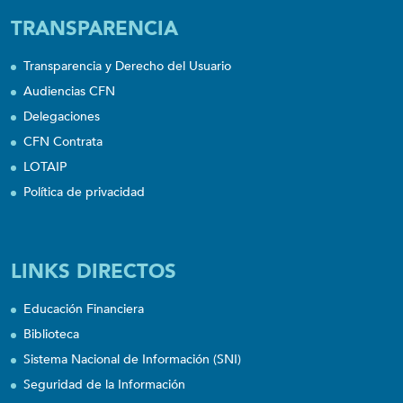
TRANSPARENCIA
Transparencia y Derecho del Usuario
Audiencias CFN
Delegaciones
CFN Contrata
LOTAIP
Política de privacidad
LINKS DIRECTOS
Educación Financiera
Biblioteca
Sistema Nacional de Información (SNI)
Seguridad de la Información