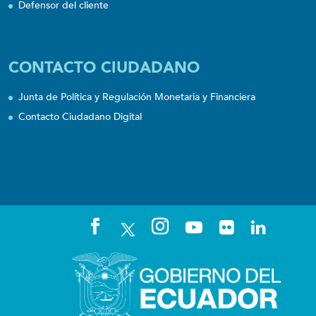
Defensor del cliente
CONTACTO CIUDADANO
Junta de Política y Regulación Monetaria y Financiera
Contacto Ciudadano Digital