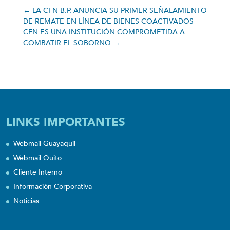
←
LA CFN B.P. ANUNCIA SU PRIMER SEÑALAMIENTO
DE REMATE EN LÍNEA DE BIENES COACTIVADOS
CFN ES UNA INSTITUCIÓN COMPROMETIDA A
COMBATIR EL SOBORNO
→
LINKS IMPORTANTES
Webmail Guayaquil
Webmail Quito
Cliente Interno
Información Corporativa
Noticias