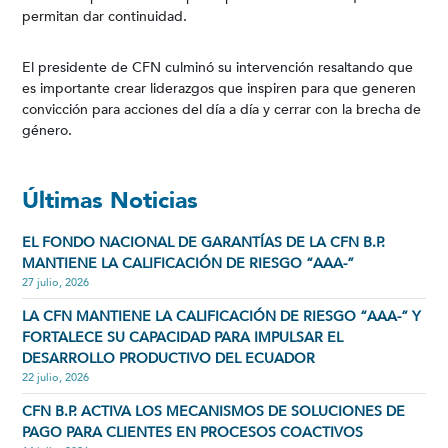
permitan dar continuidad.
El presidente de CFN culminó su intervención resaltando que
es importante crear liderazgos que inspiren para que generen
convicción para acciones del día a día y cerrar con la brecha de
género.
Últimas Noticias
EL FONDO NACIONAL DE GARANTÍAS DE LA CFN B.P.
MANTIENE LA CALIFICACIÓN DE RIESGO “AAA-”
27 julio, 2026
LA CFN MANTIENE LA CALIFICACIÓN DE RIESGO “AAA-” Y
FORTALECE SU CAPACIDAD PARA IMPULSAR EL
DESARROLLO PRODUCTIVO DEL ECUADOR
22 julio, 2026
CFN B.P. ACTIVA LOS MECANISMOS DE SOLUCIONES DE
PAGO PARA CLIENTES EN PROCESOS COACTIVOS