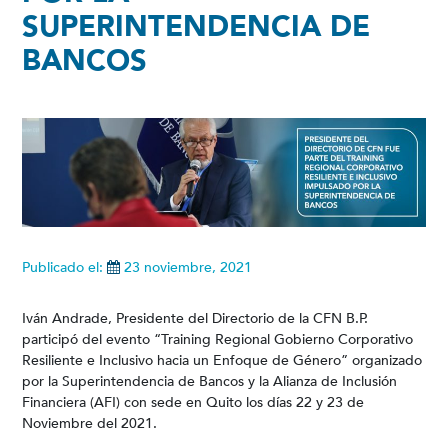
SUPERINTENDENCIA DE
BANCOS
Publicado el:
23 noviembre, 2021
Iván Andrade, Presidente del Directorio de la CFN B.P.
participó del evento “Training Regional Gobierno Corporativo
Resiliente e Inclusivo hacia un Enfoque de Género” organizado
por la Superintendencia de Bancos y la Alianza de Inclusión
Financiera (AFI) con sede en Quito los días 22 y 23 de
Noviembre del 2021.