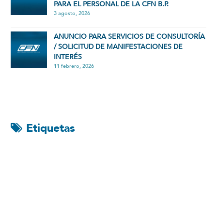
PARA EL PERSONAL DE LA CFN B.P.
3 agosto, 2026
ANUNCIO PARA SERVICIOS DE CONSULTORÍA
/ SOLICITUD DE MANIFESTACIONES DE
INTERÉS
11 febrero, 2026
Etiquetas