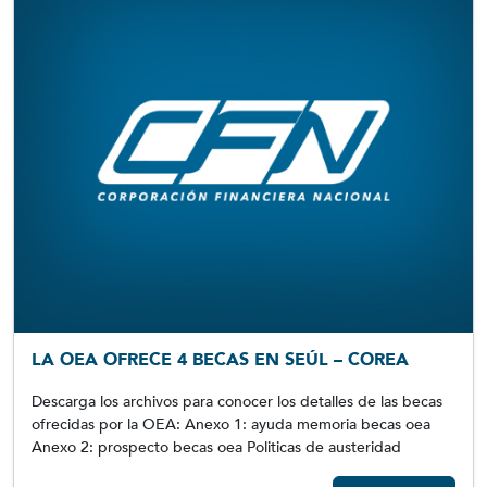
LA OEA OFRECE 4 BECAS EN SEÚL – COREA
Descarga los archivos para conocer los detalles de las becas
ofrecidas por la OEA: Anexo 1: ayuda memoria becas oea
Anexo 2: prospecto becas oea Politicas de austeridad