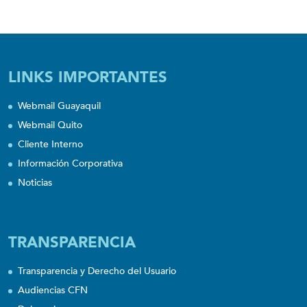
LINKS IMPORTANTES
Webmail Guayaquil
Webmail Quito
Cliente Interno
Información Corporativa
Noticias
TRANSPARENCIA
Transparencia y Derecho del Usuario
Audiencias CFN