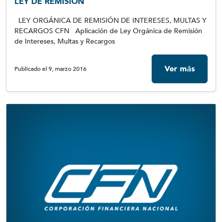
LEY DE REMISIÓN
LEY ORGÁNICA DE REMISIÓN DE INTERESES, MULTAS Y
RECARGOS CFN Aplicación de Ley Orgánica de Remisión
de Intereses, Multas y Recargos
Ver más
Publicado el 9, marzo 2016