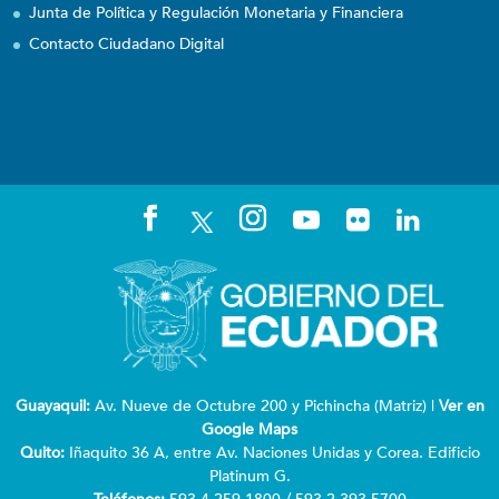
Junta de Política y Regulación Monetaria y Financiera
Contacto Ciudadano Digital
Guayaquil:
Av. Nueve de Octubre 200 y Pichincha (Matriz) |
Ver en
Google Maps
Quito:
Iñaquito 36 A, entre Av. Naciones Unidas y Corea. Edificio
Platinum G.