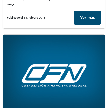
mayo
Ver más
Publicado el 15, febrero 2016