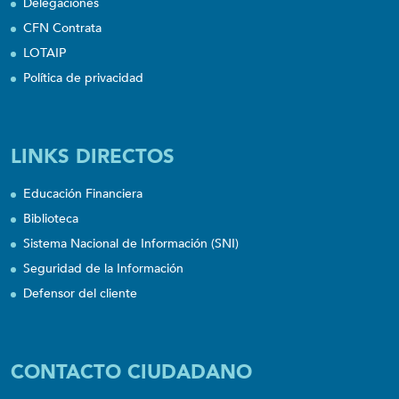
Delegaciones
CFN Contrata
LOTAIP
Política de privacidad
LINKS DIRECTOS
Educación Financiera
Biblioteca
Sistema Nacional de Información (SNI)
Seguridad de la Información
Defensor del cliente
CONTACTO CIUDADANO