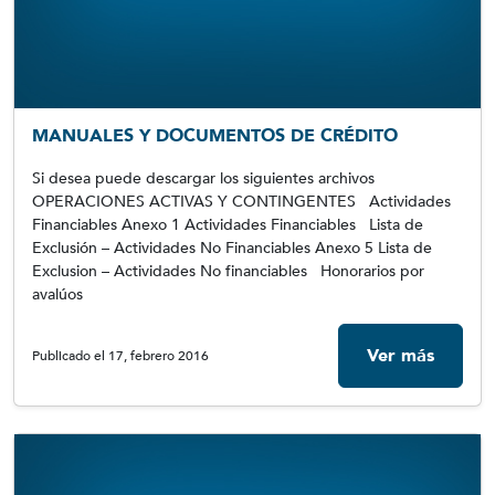
MANUALES Y DOCUMENTOS DE CRÉDITO
Si desea puede descargar los siguientes archivos
OPERACIONES ACTIVAS Y CONTINGENTES Actividades
Financiables Anexo 1 Actividades Financiables Lista de
Exclusión – Actividades No Financiables Anexo 5 Lista de
Exclusion – Actividades No financiables Honorarios por
avalúos
Ver más
Publicado el 17, febrero 2016