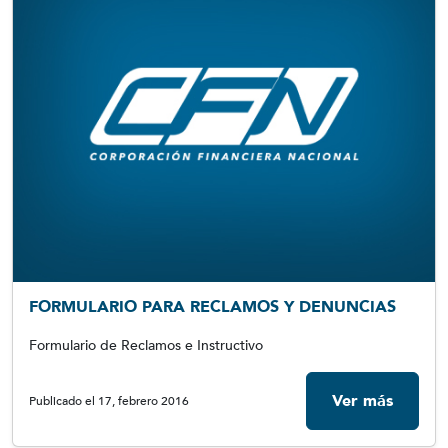
FORMULARIO PARA RECLAMOS Y DENUNCIAS
Formulario de Reclamos e Instructivo
Ver más
Publicado el 17, febrero 2016