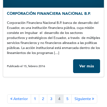
CORPORACIÓN FINANCIERA NACIONAL B.P.
Corporación Financiera Nacional B.P. banca de desarrollo del
Ecuador, es una institución financiera pública, cuya misión
consiste en Impulsar el desarrollo de los sectores
productivos y estratégicos del Ecuador, a través de múltiples
servicios financieros y no financieros alineados a las políticas
públicas. La acción institucional está enmarcada dentro de los
lineamientos de los programas […]
Ver más
Publicado el 15, febrero 2016
Anterior
1
2
3
4
5
Siguiente