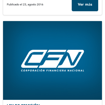
Ver más
Publicado el 23, agosto 2016