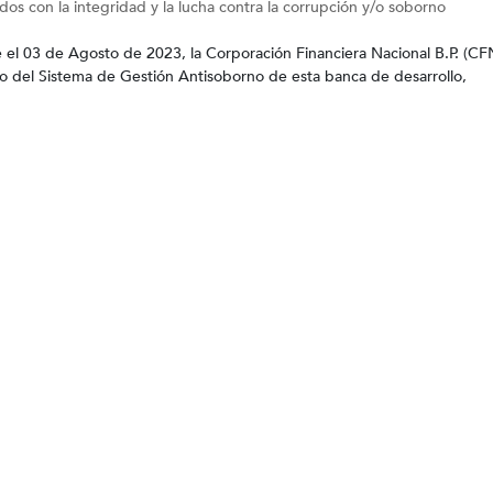
s con la integridad y la lucha contra la corrupción y/o soborno
 de Agosto de 2023, la Corporación Financiera Nacional B.P. (CF
seño del Sistema de Gestión Antisoborno de esta banca de desarrollo,