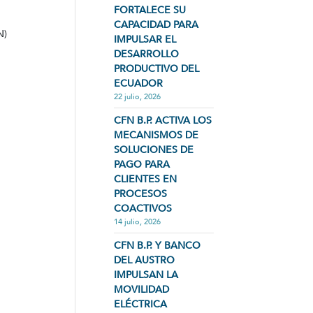
FORTALECE SU
CAPACIDAD PARA
N)
IMPULSAR EL
DESARROLLO
PRODUCTIVO DEL
ECUADOR
22 julio, 2026
CFN B.P. ACTIVA LOS
MECANISMOS DE
SOLUCIONES DE
PAGO PARA
CLIENTES EN
PROCESOS
COACTIVOS
14 julio, 2026
CFN B.P. Y BANCO
DEL AUSTRO
IMPULSAN LA
MOVILIDAD
ELÉCTRICA