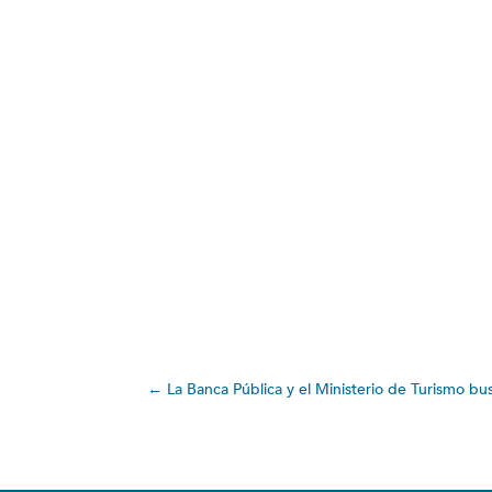
←
La Banca Pública y el Ministerio de Turismo bus