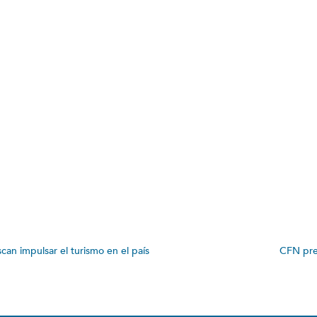
can impulsar el turismo en el país
CFN pre