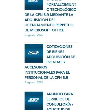
FORTALECIMIENT
O TECNOLÓGICO
DE LA CFN B.P. MEDIANTE LA
ADQUISICIÓN DEL
LICENCIAMIENTO PERPETUO
DE MICROSOFT OFFICE
5 agosto, 2026
COTIZACIONES
DE BIENES
ADQUISICIÓN DE
PRENDAS Y
ACCESORIOS
INSTITUCIONALES PARA EL
PERSONAL DE LA CFN B.P.
3 agosto, 2026
ANUNCIO PARA
SERVICIOS DE
CONSULTORÍA /
SOLICITUD DE