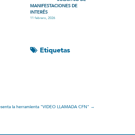
MANIFESTACIONES DE
INTERÉS
11 febrero, 2026
Etiquetas
senta la herramienta "VIDEO LLAMADA CFN"
→