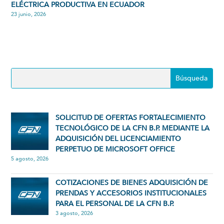
ELÉCTRICA PRODUCTIVA EN ECUADOR
23 junio, 2026
SOLICITUD DE OFERTAS FORTALECIMIENTO
TECNOLÓGICO DE LA CFN B.P. MEDIANTE LA
ADQUISICIÓN DEL LICENCIAMIENTO
PERPETUO DE MICROSOFT OFFICE
5 agosto, 2026
COTIZACIONES DE BIENES ADQUISICIÓN DE
PRENDAS Y ACCESORIOS INSTITUCIONALES
PARA EL PERSONAL DE LA CFN B.P.
3 agosto, 2026