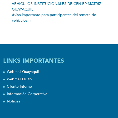
VEHICULOS INSTITUCIONALES DE CFN BP MATRIZ
GUAYAQUIL
Aviso importante para participantes del remate de
vehículos
→
LINKS IMPORTANTES
Webmail Guayaquil
Webmail Quito
Cliente Interno
Información Corporativa
Noticias