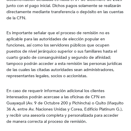
junto con el pago inicial. Dichos pagos solamente se realizarán
directamente mediante transferencia o depósito en las cuentas
de la CFN.
Es importante señalar que el proceso de remisión no es
aplicable para las autoridades de elección popular en
funciones, así como los servidores públicos que ocupen
puestos de nivel jerárquico superior o sus familiares hasta el
cuarto grado de consanguinidad y segundo de afinidad;
tampoco podrán acceder a esta remisión las personas jurídicas
de las cuales las citadas autoridades sean administradores,
representantes legales, socios o accionistas.
En caso de requerir información adicional los clientes
interesados podrán acercase a las oficinas de CFN en
Guayaquil (Av. 9 de Octubre 200 y Pichincha) o Quito (Iñaquito
36 A, entre Av. Naciones Unidas y Corea, Edificio Platinum G.),
y recibir una asesoría completa y personalizada para acceder
de manera correcta al proceso de remisión.