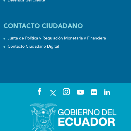
Defensor del cliente
CONTACTO CIUDADANO
Junta de Política y Regulación Monetaria y Financiera
Contacto Ciudadano Digital