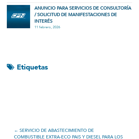
ANUNCIO PARA SERVICIOS DE CONSULTORÍA
/ SOLICITUD DE MANIFESTACIONES DE
INTERÉS
11 febrero, 2026
Etiquetas
←
SERVICIO DE ABASTECIMIENTO DE
COMBUSTIBLE EXTRA-ECO PAIS Y DIESEL PARA LOS