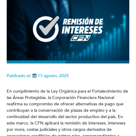
Publicado el:
13 agosto, 2025
En cumplimiento de la Ley Orgánica para el Fortalecimiento de
las Áreas Protegidas, la Corporación Financiera Nacional
reafirma su compromiso de ofrecer alternativas de pago que
contribuyan a la conservación de plazas de empleo y a la
continuidad del desarrollo del sector productivo del país. En
este marco, la CFN aplicará la remisión de intereses, intereses
por mora, costas judiciales y otros cargos derivados de
operaciones crediticias de primer piso, correspondientes a