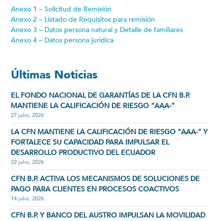
Anexo 1 – Solicitud de Remisión
Anexo 2 – Listado de Requisitos para remisión
Anexo 3 – Datos persona natural y Detalle de familiares
Anexo 4 – Datos persona jurídica
Últimas Noticias
EL FONDO NACIONAL DE GARANTÍAS DE LA CFN B.P.
MANTIENE LA CALIFICACIÓN DE RIESGO “AAA-”
27 julio, 2026
LA CFN MANTIENE LA CALIFICACIÓN DE RIESGO “AAA-” Y
FORTALECE SU CAPACIDAD PARA IMPULSAR EL
DESARROLLO PRODUCTIVO DEL ECUADOR
22 julio, 2026
CFN B.P. ACTIVA LOS MECANISMOS DE SOLUCIONES DE
PAGO PARA CLIENTES EN PROCESOS COACTIVOS
14 julio, 2026
CFN B.P. Y BANCO DEL AUSTRO IMPULSAN LA MOVILIDAD