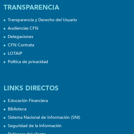
TRANSPARENCIA
Transparencia y Derecho del Usuario
Audiencias CFN
Delegaciones
CFN Contrata
LOTAIP
Política de privacidad
LINKS DIRECTOS
Educación Financiera
Biblioteca
Sistema Nacional de Información (SNI)
Seguridad de la Información