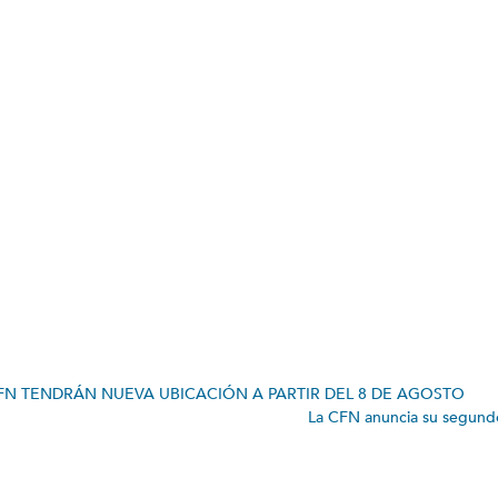
N TENDRÁN NUEVA UBICACIÓN A PARTIR DEL 8 DE AGOSTO
La CFN anuncia su segund