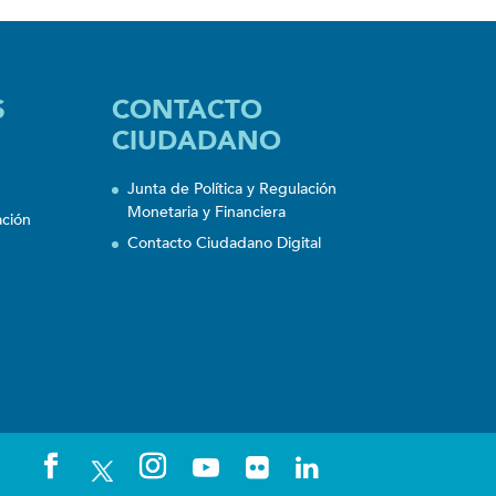
S
CONTACTO
CIUDADANO
Junta de Política y Regulación
Monetaria y Financiera
ación
Contacto Ciudadano Digital
n