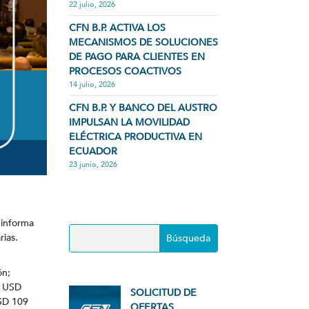
22 julio, 2026
CFN B.P. ACTIVA LOS
MECANISMOS DE SOLUCIONES
DE PAGO PARA CLIENTES EN
PROCESOS COACTIVOS
14 julio, 2026
CFN B.P. Y BANCO DEL AUSTRO
IMPULSAN LA MOVILIDAD
ELÉCTRICA PRODUCTIVA EN
ECUADOR
23 junio, 2026
 informa
rias.
ón;
r USD
SOLICITUD DE
USD 109
OFERTAS