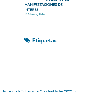
MANIFESTACIONES DE
INTERÉS
11 febrero, 2026
Etiquetas
o llamado a la Subasta de Oportunidades 2022
→