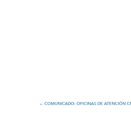
←
COMUNICADO: OFICINAS DE ATENCIÓN CF