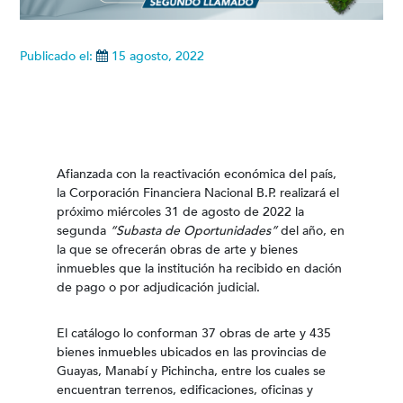
Publicado el:
15 agosto, 2022
Afianzada con la reactivación económica del país,
la Corporación Financiera Nacional B.P. realizará el
próximo miércoles 31 de agosto de 2022 la
segunda
“Subasta de Oportunidades”
del año, en
la que se ofrecerán obras de arte y bienes
inmuebles que la institución ha recibido en dación
de pago o por adjudicación judicial.
El catálogo lo conforman 37 obras de arte y 435
bienes inmuebles ubicados en las provincias de
Guayas, Manabí y Pichincha, entre los cuales se
encuentran terrenos, edificaciones, oficinas y