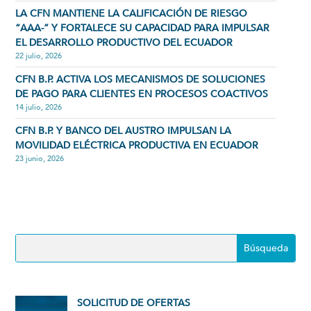
LA CFN MANTIENE LA CALIFICACIÓN DE RIESGO
“AAA-” Y FORTALECE SU CAPACIDAD PARA IMPULSAR
EL DESARROLLO PRODUCTIVO DEL ECUADOR
22 julio, 2026
CFN B.P. ACTIVA LOS MECANISMOS DE SOLUCIONES
DE PAGO PARA CLIENTES EN PROCESOS COACTIVOS
14 julio, 2026
CFN B.P. Y BANCO DEL AUSTRO IMPULSAN LA
MOVILIDAD ELÉCTRICA PRODUCTIVA EN ECUADOR
23 junio, 2026
SOLICITUD DE OFERTAS