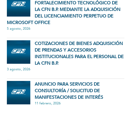
FORTALECIMIENTO TECNOLÓGICO DE
LA CFN B.P. MEDIANTE LA ADQUISICIÓN
DEL LICENCIAMIENTO PERPETUO DE
MICROSOFT OFFICE
5 agosto, 2026
COTIZACIONES DE BIENES ADQUISICIÓN
DE PRENDAS Y ACCESORIOS
INSTITUCIONALES PARA EL PERSONAL DE
LA CFN B.P.
3 agosto, 2026
ANUNCIO PARA SERVICIOS DE
CONSULTORÍA / SOLICITUD DE
MANIFESTACIONES DE INTERÉS
11 febrero, 2026