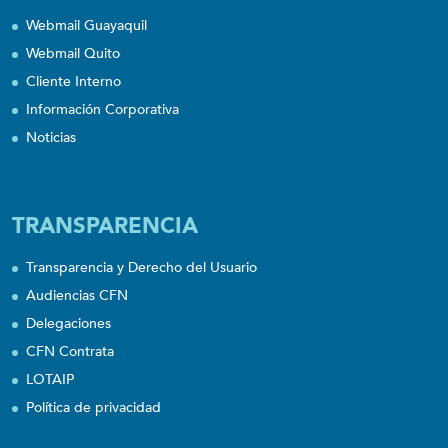
Webmail Guayaquil
Webmail Quito
Cliente Interno
Información Corporativa
Noticias
TRANSPARENCIA
Transparencia y Derecho del Usuario
Audiencias CFN
Delegaciones
CFN Contrata
LOTAIP
Política de privacidad