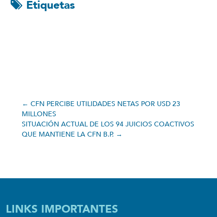
Etiquetas
←
CFN PERCIBE UTILIDADES NETAS POR USD 23
MILLONES
SITUACIÓN ACTUAL DE LOS 94 JUICIOS COACTIVOS
QUE MANTIENE LA CFN B.P.
→
LINKS IMPORTANTES