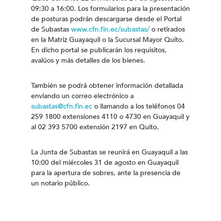
09:30 a 16:00. Los formularios para la presentación
de posturas podrán descargarse desde el Portal
de Subastas
www.cfn.fin.ec/subastas/
o retirados
en la Matriz Guayaquil o la Sucursal Mayor Quito.
En dicho portal se publicarán los requisitos,
avalúos y más detalles de los bienes.
También se podrá obtener información detallada
enviando un correo electrónico a
subastas@cfn.fin.ec
o llamando a los teléfonos 04
259 1800 extensiones 4110 o 4730 en Guayaquil y
al 02 393 5700 extensión 2197 en Quito.
La Junta de Subastas se reunirá en Guayaquil a las
10:00 del miércoles 31 de agosto en Guayaquil
para la apertura de sobres, ante la presencia de
un notario público.