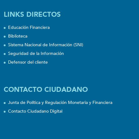
LINKS DIRECTOS
Educación Financiera
Biblioteca
Sistema Nacional de Información (SNI)
Seguridad de la Información
Defensor del cliente
CONTACTO CIUDADANO
Junta de Política y Regulación Monetaria y Financiera
Contacto Ciudadano Digital