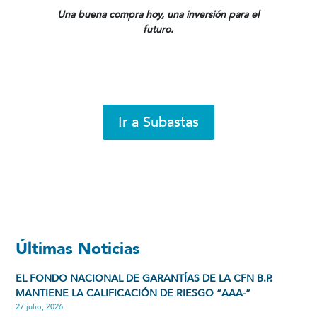
Una buena compra hoy, una inversión para el
futuro.
Ir a Subastas
Últimas Noticias
EL FONDO NACIONAL DE GARANTÍAS DE LA CFN B.P.
MANTIENE LA CALIFICACIÓN DE RIESGO “AAA-”
27 julio, 2026