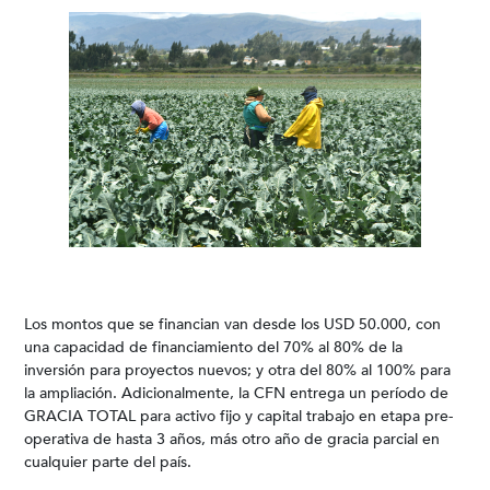
Los montos que se financian van desde los USD 50.000, con
una capacidad de financiamiento del 70% al 80% de la
inversión para proyectos nuevos; y otra del 80% al 100% para
la ampliación. Adicionalmente, la CFN entrega un período de
GRACIA TOTAL para activo fijo y capital trabajo en etapa pre-
operativa de hasta 3 años, más otro año de gracia parcial en
cualquier parte del país.