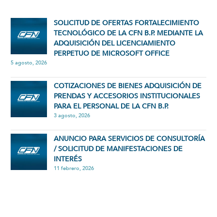
SOLICITUD DE OFERTAS FORTALECIMIENTO
TECNOLÓGICO DE LA CFN B.P. MEDIANTE LA
ADQUISICIÓN DEL LICENCIAMIENTO
PERPETUO DE MICROSOFT OFFICE
5 agosto, 2026
COTIZACIONES DE BIENES ADQUISICIÓN DE
PRENDAS Y ACCESORIOS INSTITUCIONALES
PARA EL PERSONAL DE LA CFN B.P.
3 agosto, 2026
ANUNCIO PARA SERVICIOS DE CONSULTORÍA
/ SOLICITUD DE MANIFESTACIONES DE
INTERÉS
11 febrero, 2026