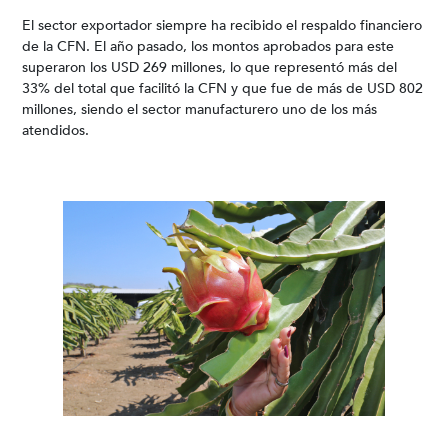
El sector exportador siempre ha recibido el respaldo financiero
de la CFN. El año pasado, los montos aprobados para este
superaron los USD 269 millones, lo que representó más del
33% del total que facilitó la CFN y que fue de más de USD 802
millones, siendo el sector manufacturero uno de los más
atendidos.