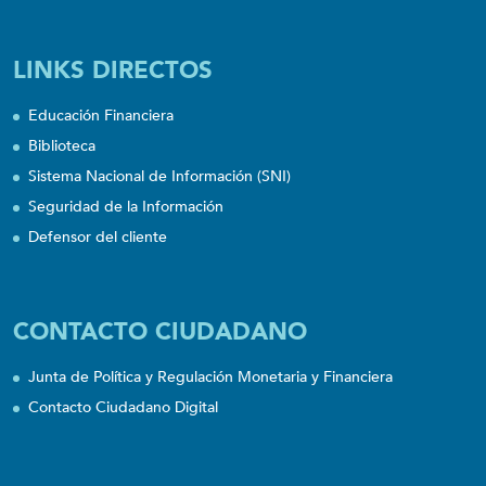
LINKS DIRECTOS
Educación Financiera
Biblioteca
Sistema Nacional de Información (SNI)
Seguridad de la Información
Defensor del cliente
CONTACTO CIUDADANO
Junta de Política y Regulación Monetaria y Financiera
Contacto Ciudadano Digital