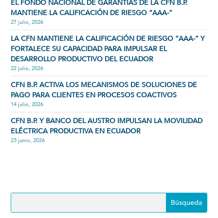
EL FONDO NACIONAL DE GARANTÍAS DE LA CFN B.P.
MANTIENE LA CALIFICACIÓN DE RIESGO “AAA-”
27 julio, 2026
LA CFN MANTIENE LA CALIFICACIÓN DE RIESGO “AAA-” Y
FORTALECE SU CAPACIDAD PARA IMPULSAR EL
DESARROLLO PRODUCTIVO DEL ECUADOR
22 julio, 2026
CFN B.P. ACTIVA LOS MECANISMOS DE SOLUCIONES DE
PAGO PARA CLIENTES EN PROCESOS COACTIVOS
14 julio, 2026
CFN B.P. Y BANCO DEL AUSTRO IMPULSAN LA MOVILIDAD
ELÉCTRICA PRODUCTIVA EN ECUADOR
23 junio, 2026