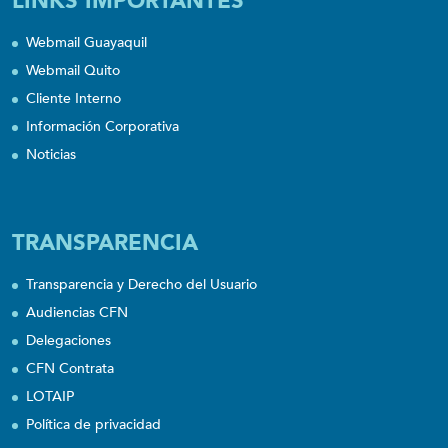
LINKS IMPORTANTES
Webmail Guayaquil
Webmail Quito
Cliente Interno
Información Corporativa
Noticias
TRANSPARENCIA
Transparencia y Derecho del Usuario
Audiencias CFN
Delegaciones
CFN Contrata
LOTAIP
Política de privacidad