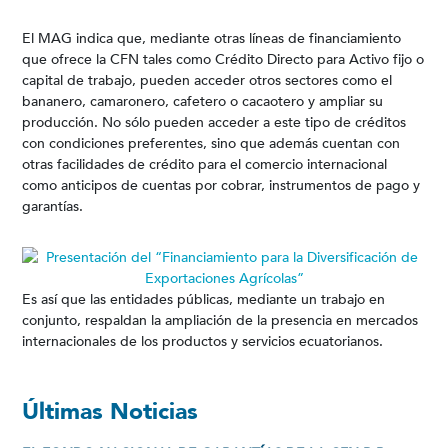
El MAG indica que, mediante otras líneas de financiamiento
que ofrece la CFN tales como Crédito Directo para Activo fijo o
capital de trabajo, pueden acceder otros sectores como el
bananero, camaronero, cafetero o cacaotero y ampliar su
producción. No sólo pueden acceder a este tipo de créditos
con condiciones preferentes, sino que además cuentan con
otras facilidades de crédito para el comercio internacional
como anticipos de cuentas por cobrar, instrumentos de pago y
garantías.
Es así que las entidades públicas, mediante un trabajo en
conjunto, respaldan la ampliación de la presencia en mercados
internacionales de los productos y servicios ecuatorianos.
Últimas Noticias