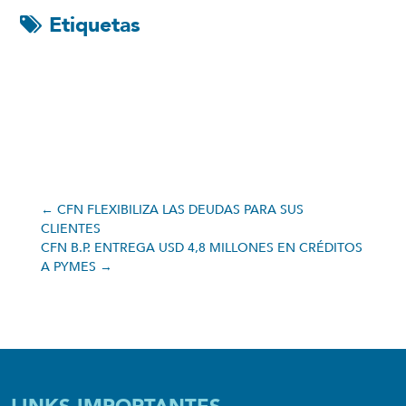
Etiquetas
←
CFN FLEXIBILIZA LAS DEUDAS PARA SUS
CLIENTES
CFN B.P. ENTREGA USD 4,8 MILLONES EN CRÉDITOS
A PYMES
→