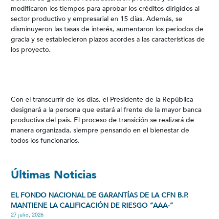
modificaron los tiempos para aprobar los créditos dirigidos al
sector productivo y empresarial en 15 días. Además, se
disminuyeron las tasas de interés, aumentaron los periodos de
gracia y se establecieron plazos acordes a las características de
los proyecto.
Con el transcurrir de los días, el Presidente de la República
designará a la persona que estará al frente de la mayor banca
productiva del país. El proceso de transición se realizará de
manera organizada, siempre pensando en el bienestar de
todos los funcionarios.
Últimas Noticias
EL FONDO NACIONAL DE GARANTÍAS DE LA CFN B.P.
MANTIENE LA CALIFICACIÓN DE RIESGO “AAA-”
27 julio, 2026