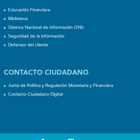
Educación Financiera
Biblioteca
Sistema Nacional de Información (SNI)
Seguridad de la Información
Defensor del cliente
CONTACTO CIUDADANO
Junta de Política y Regulación Monetaria y Financiera
Contacto Ciudadano Digital