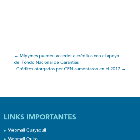
←
Mipymes pueden acceder a créditos con el apoyo
del Fondo Nacional de Garantías
Créditos otorgados por CFN aumentaron en el 2017
→
LINKS IMPORTANTES
Webmail Guayaquil
Webmail Quito