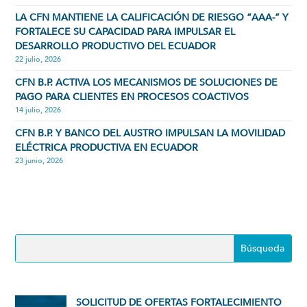
LA CFN MANTIENE LA CALIFICACIÓN DE RIESGO “AAA-” Y
FORTALECE SU CAPACIDAD PARA IMPULSAR EL
DESARROLLO PRODUCTIVO DEL ECUADOR
22 julio, 2026
CFN B.P. ACTIVA LOS MECANISMOS DE SOLUCIONES DE
PAGO PARA CLIENTES EN PROCESOS COACTIVOS
14 julio, 2026
CFN B.P. Y BANCO DEL AUSTRO IMPULSAN LA MOVILIDAD
ELÉCTRICA PRODUCTIVA EN ECUADOR
23 junio, 2026
SOLICITUD DE OFERTAS FORTALECIMIENTO