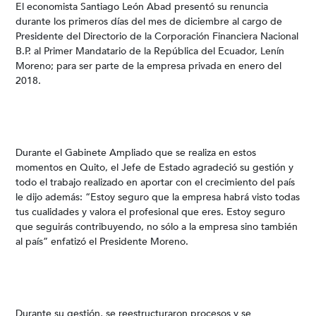
El economista Santiago León Abad presentó su renuncia
durante los primeros días del mes de diciembre al cargo de
Presidente del Directorio de la Corporación Financiera Nacional
B.P. al Primer Mandatario de la República del Ecuador, Lenín
Moreno; para ser parte de la empresa privada en enero del
2018.
Durante el Gabinete Ampliado que se realiza en estos
momentos en Quito, el Jefe de Estado agradeció su gestión y
todo el trabajo realizado en aportar con el crecimiento del país
le dijo además: “Estoy seguro que la empresa habrá visto todas
tus cualidades y valora el profesional que eres. Estoy seguro
que seguirás contribuyendo, no sólo a la empresa sino también
al país” enfatizó el Presidente Moreno.
Durante su gestión, se reestructuraron procesos y se