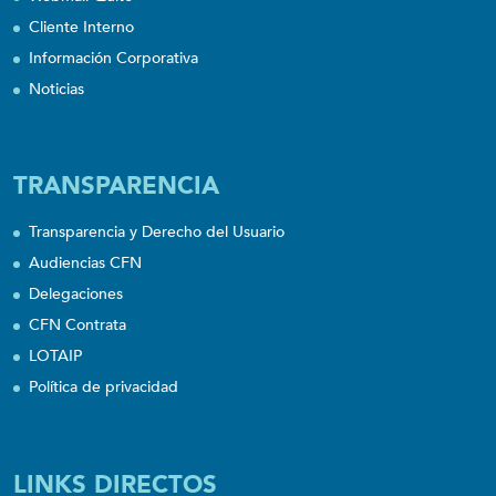
Cliente Interno
Información Corporativa
Noticias
TRANSPARENCIA
Transparencia y Derecho del Usuario
Audiencias CFN
Delegaciones
CFN Contrata
LOTAIP
Política de privacidad
LINKS DIRECTOS