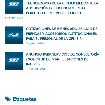
TECNOLÓGICO DE LA CFN B.P. MEDIANTE LA
ADQUISICIÓN DEL LICENCIAMIENTO
PERPETUO DE MICROSOFT OFFICE
5 agosto, 2026
COTIZACIONES DE BIENES ADQUISICIÓN DE
PRENDAS Y ACCESORIOS INSTITUCIONALES
PARA EL PERSONAL DE LA CFN B.P.
3 agosto, 2026
ANUNCIO PARA SERVICIOS DE CONSULTORÍA
/ SOLICITUD DE MANIFESTACIONES DE
INTERÉS
11 febrero, 2026
Etiquetas