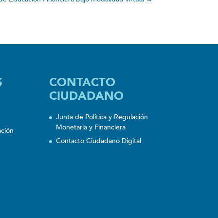
S
CONTACTO
CIUDADANO
Junta de Política y Regulación
Monetaria y Financiera
ación
Contacto Ciudadano Digital
n