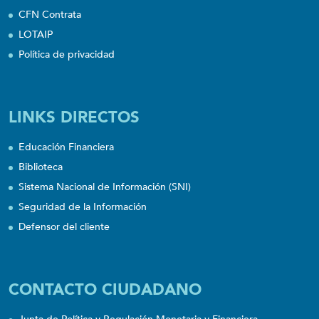
CFN Contrata
LOTAIP
Política de privacidad
LINKS DIRECTOS
Educación Financiera
Biblioteca
Sistema Nacional de Información (SNI)
Seguridad de la Información
Defensor del cliente
CONTACTO CIUDADANO