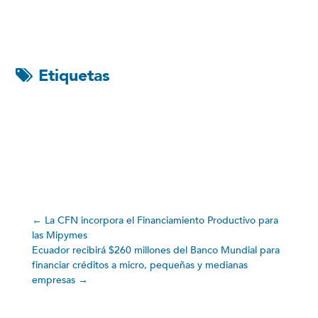
Etiquetas
←
La CFN incorpora el Financiamiento Productivo para
las Mipymes
Ecuador recibirá $260 millones del Banco Mundial para
financiar créditos a micro, pequeñas y medianas
empresas
→