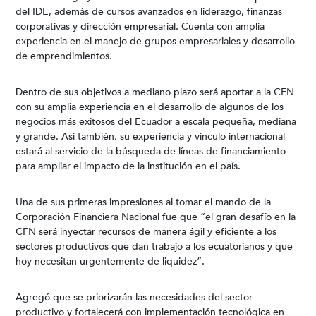
del IDE, además de cursos avanzados en liderazgo, finanzas
corporativas y dirección empresarial. Cuenta con amplia
experiencia en el manejo de grupos empresariales y desarrollo
de emprendimientos.
Dentro de sus objetivos a mediano plazo será aportar a la CFN
con su amplia experiencia en el desarrollo de algunos de los
negocios más exitosos del Ecuador a escala pequeña, mediana
y grande. Así también, su experiencia y vínculo internacional
estará al servicio de la búsqueda de líneas de financiamiento
para ampliar el impacto de la institución en el país.
Una de sus primeras impresiones al tomar el mando de la
Corporación Financiera Nacional fue que “el gran desafío en la
CFN será inyectar recursos de manera ágil y eficiente a los
sectores productivos que dan trabajo a los ecuatorianos y que
hoy necesitan urgentemente de liquidez”.
Agregó que se priorizarán las necesidades del sector
productivo y fortalecerá con implementación tecnológica en