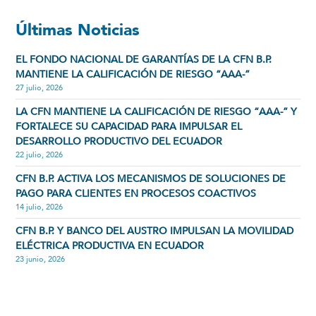
Últimas Noticias
EL FONDO NACIONAL DE GARANTÍAS DE LA CFN B.P.
MANTIENE LA CALIFICACIÓN DE RIESGO “AAA-”
27 julio, 2026
LA CFN MANTIENE LA CALIFICACIÓN DE RIESGO “AAA-” Y
FORTALECE SU CAPACIDAD PARA IMPULSAR EL
DESARROLLO PRODUCTIVO DEL ECUADOR
22 julio, 2026
CFN B.P. ACTIVA LOS MECANISMOS DE SOLUCIONES DE
PAGO PARA CLIENTES EN PROCESOS COACTIVOS
14 julio, 2026
CFN B.P. Y BANCO DEL AUSTRO IMPULSAN LA MOVILIDAD
ELÉCTRICA PRODUCTIVA EN ECUADOR
23 junio, 2026