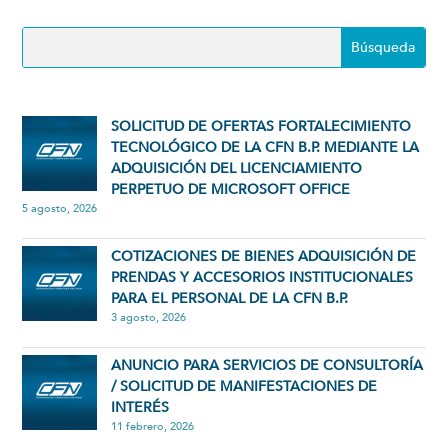
SOLICITUD DE OFERTAS FORTALECIMIENTO
TECNOLÓGICO DE LA CFN B.P. MEDIANTE LA
ADQUISICIÓN DEL LICENCIAMIENTO
PERPETUO DE MICROSOFT OFFICE
5 agosto, 2026
COTIZACIONES DE BIENES ADQUISICIÓN DE
PRENDAS Y ACCESORIOS INSTITUCIONALES
PARA EL PERSONAL DE LA CFN B.P.
3 agosto, 2026
ANUNCIO PARA SERVICIOS DE CONSULTORÍA
/ SOLICITUD DE MANIFESTACIONES DE
INTERÉS
11 febrero, 2026