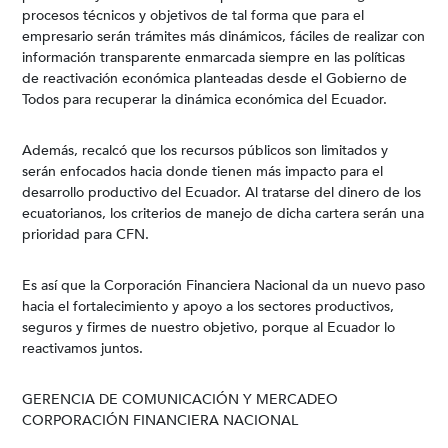
procesos técnicos y objetivos de tal forma que para el
empresario serán trámites más dinámicos, fáciles de realizar con
información transparente enmarcada siempre en las políticas
de reactivación económica planteadas desde el Gobierno de
Todos para recuperar la dinámica económica del Ecuador.
Además, recalcó que los recursos públicos son limitados y
serán enfocados hacia donde tienen más impacto para el
desarrollo productivo del Ecuador. Al tratarse del dinero de los
ecuatorianos, los criterios de manejo de dicha cartera serán una
prioridad para CFN.
Es así que la Corporación Financiera Nacional da un nuevo paso
hacia el fortalecimiento y apoyo a los sectores productivos,
seguros y firmes de nuestro objetivo, porque al Ecuador lo
reactivamos juntos.
GERENCIA DE COMUNICACIÓN Y MERCADEO
CORPORACIÓN FINANCIERA NACIONAL