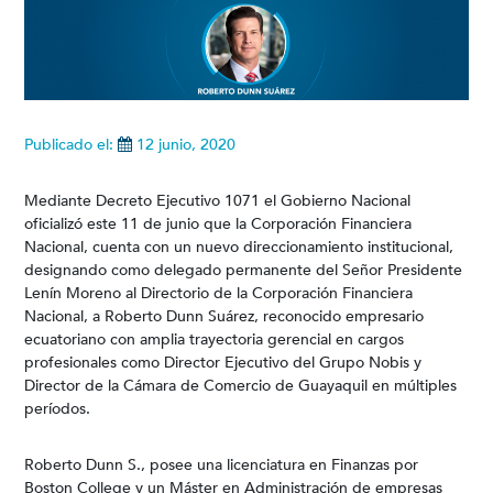
Publicado el:
12 junio, 2020
Mediante Decreto Ejecutivo 1071 el Gobierno Nacional
oficializó este 11 de junio que la Corporación Financiera
Nacional, cuenta con un nuevo direccionamiento institucional,
designando como delegado permanente del Señor Presidente
Lenín Moreno al Directorio de la Corporación Financiera
Nacional, a Roberto Dunn Suárez, reconocido empresario
ecuatoriano con amplia trayectoria gerencial en cargos
profesionales como Director Ejecutivo del Grupo Nobis y
Director de la Cámara de Comercio de Guayaquil en múltiples
períodos.
Roberto Dunn S., posee una licenciatura en Finanzas por
Boston College y un Máster en Administración de empresas