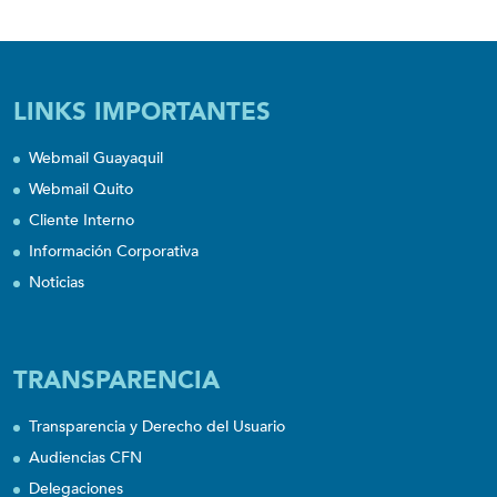
LINKS IMPORTANTES
Webmail Guayaquil
Webmail Quito
Cliente Interno
Información Corporativa
Noticias
TRANSPARENCIA
Transparencia y Derecho del Usuario
Audiencias CFN
Delegaciones