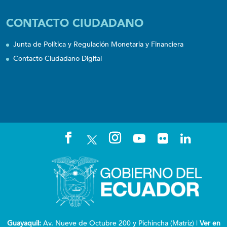
CONTACTO CIUDADANO
Junta de Política y Regulación Monetaria y Financiera
Contacto Ciudadano Digital
Guayaquil:
Av. Nueve de Octubre 200 y Pichincha (Matriz) |
Ver en