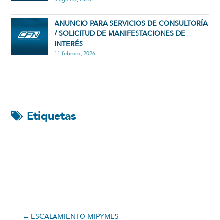
ANUNCIO PARA SERVICIOS DE CONSULTORÍA
/ SOLICITUD DE MANIFESTACIONES DE
INTERÉS
11 febrero, 2026
Etiquetas
←
ESCALAMIENTO MIPYMES