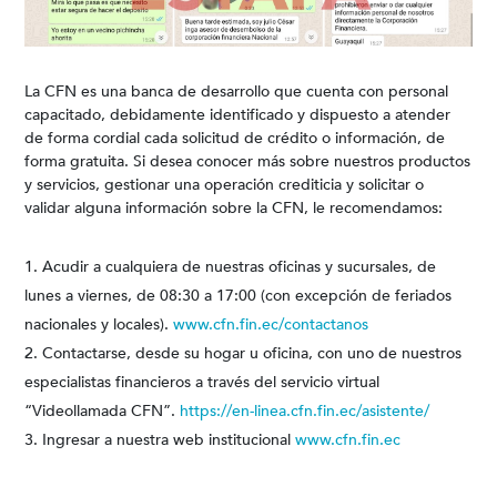
La CFN es una banca de desarrollo que cuenta con personal
capacitado, debidamente identificado y dispuesto a atender
de forma cordial cada solicitud de crédito o información, de
forma gratuita. Si desea conocer más sobre nuestros productos
y servicios, gestionar una operación crediticia y solicitar o
validar alguna información sobre la CFN, le recomendamos:
Acudir a cualquiera de nuestras oficinas y sucursales, de
lunes a viernes, de 08:30 a 17:00 (con excepción de feriados
nacionales y locales).
www.cfn.fin.ec/contactanos
Contactarse, desde su hogar u oficina, con uno de nuestros
especialistas financieros a través del servicio virtual
“Videollamada CFN”.
https://en-linea.cfn.fin.ec/asistente/
Ingresar a nuestra web institucional
www.cfn.fin.ec