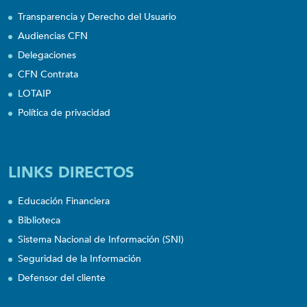
Transparencia y Derecho del Usuario
Audiencias CFN
Delegaciones
CFN Contrata
LOTAIP
Política de privacidad
LINKS DIRECTOS
Educación Financiera
Biblioteca
Sistema Nacional de Información (SNI)
Seguridad de la Información
Defensor del cliente