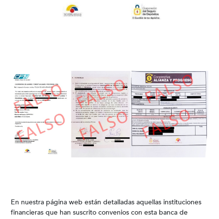
En nuestra página web están detalladas aquellas instituciones
financieras que han suscrito convenios con esta banca de