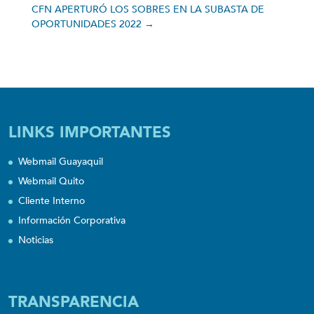
CFN APERTURÓ LOS SOBRES EN LA SUBASTA DE
OPORTUNIDADES 2022
→
LINKS IMPORTANTES
Webmail Guayaquil
Webmail Quito
Cliente Interno
Información Corporativa
Noticias
TRANSPARENCIA