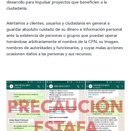
desarrollo para impulsar proyectos que beneficien a la
ciudadanía.
Alertamos a clientes, usuarios y ciudadanía en general a
guardar absoluto cuidado de su dinero e información personal
ante la existencia de personas o grupos que puedan operar
tomándose arbitrariamente el nombre de la CFN, su imagen,
nombres de autoridades y funcionarios, y cuyas malas acciones
ocasionen daños a las personas y sus recursos.