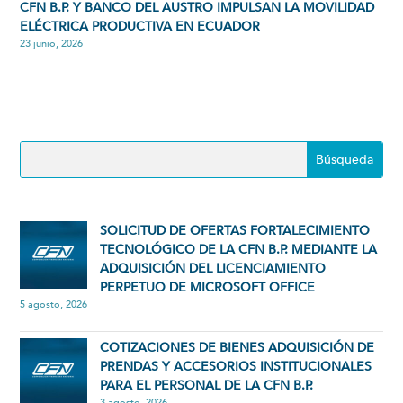
CFN B.P. Y BANCO DEL AUSTRO IMPULSAN LA MOVILIDAD
ELÉCTRICA PRODUCTIVA EN ECUADOR
23 junio, 2026
SOLICITUD DE OFERTAS FORTALECIMIENTO
TECNOLÓGICO DE LA CFN B.P. MEDIANTE LA
ADQUISICIÓN DEL LICENCIAMIENTO
PERPETUO DE MICROSOFT OFFICE
5 agosto, 2026
COTIZACIONES DE BIENES ADQUISICIÓN DE
PRENDAS Y ACCESORIOS INSTITUCIONALES
PARA EL PERSONAL DE LA CFN B.P.
3 agosto, 2026