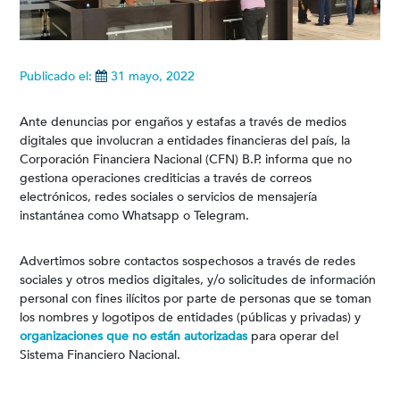
Publicado el:
31 mayo, 2022
Ante denuncias por engaños y estafas a través de medios
digitales que involucran a entidades financieras del país, la
Corporación Financiera Nacional (CFN) B.P. informa que no
gestiona operaciones crediticias a través de correos
electrónicos, redes sociales o servicios de mensajería
instantánea como Whatsapp o Telegram.
Advertimos sobre contactos sospechosos a través de redes
sociales y otros medios digitales, y/o solicitudes de información
personal con fines ilícitos por parte de personas que se toman
los nombres y logotipos de entidades (públicas y privadas) y
organizaciones que no están autorizadas
para operar del
Sistema Financiero Nacional.