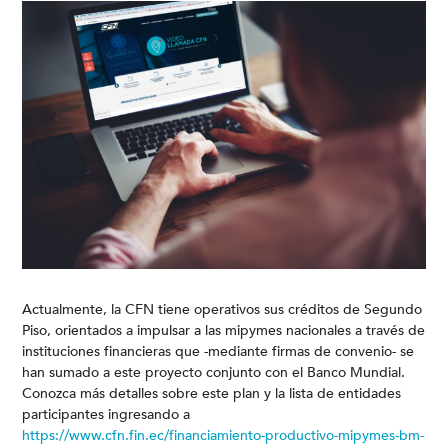
Actualmente, la CFN tiene operativos sus créditos de Segundo
Piso, orientados a impulsar a las mipymes nacionales a través de
instituciones financieras que -mediante firmas de convenio- se
han sumado a este proyecto conjunto con el Banco Mundial.
Conozca más detalles sobre este plan y la lista de entidades
participantes ingresando a
https://www.cfn.fin.ec/financiamiento-productivo-mipymes-bm-