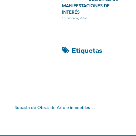
MANIFESTACIONES DE
INTERÉS
11 febrero, 2026
Etiquetas
Subasta de Obras de Arte e inmuebles
→