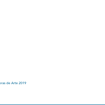
Obras de Arte 2019