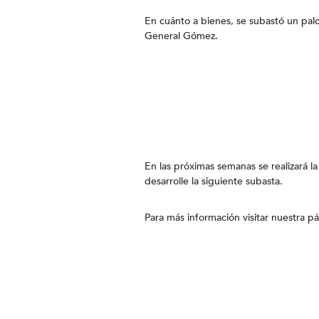
En cuánto a bienes, se subastó un palc
General Gómez.
En las próximas semanas se realizará la
desarrolle la siguiente subasta.
Para más información visitar nuestra 