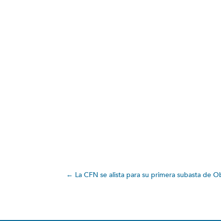
←
La CFN se alista para su primera subasta de 