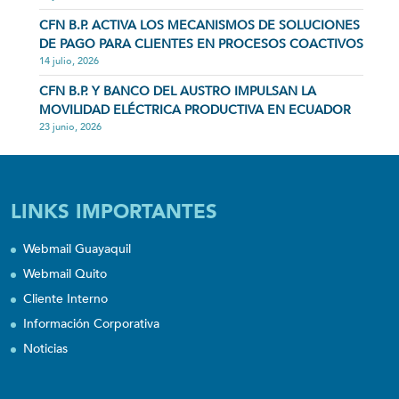
CFN B.P. ACTIVA LOS MECANISMOS DE SOLUCIONES
DE PAGO PARA CLIENTES EN PROCESOS COACTIVOS
14 julio, 2026
CFN B.P. Y BANCO DEL AUSTRO IMPULSAN LA
MOVILIDAD ELÉCTRICA PRODUCTIVA EN ECUADOR
23 junio, 2026
LINKS IMPORTANTES
Webmail Guayaquil
Webmail Quito
Cliente Interno
Información Corporativa
Noticias