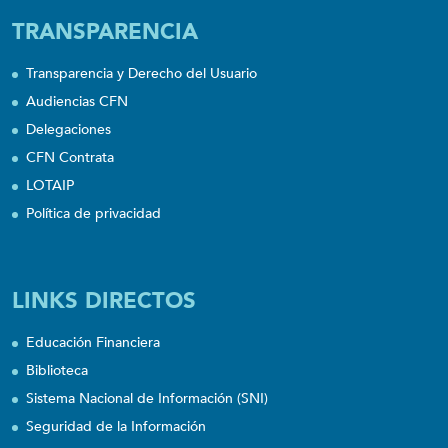
TRANSPARENCIA
Transparencia y Derecho del Usuario
Audiencias CFN
Delegaciones
CFN Contrata
LOTAIP
Política de privacidad
LINKS DIRECTOS
Educación Financiera
Biblioteca
Sistema Nacional de Información (SNI)
Seguridad de la Información