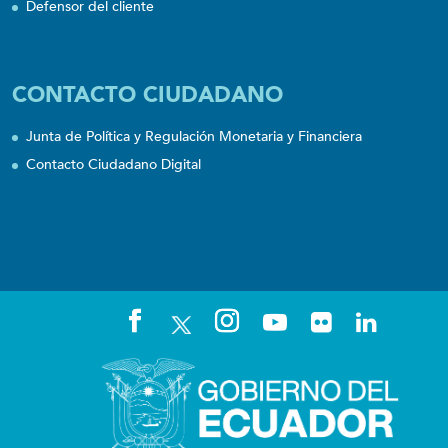
Defensor del cliente
CONTACTO CIUDADANO
Junta de Política y Regulación Monetaria y Financiera
Contacto Ciudadano Digital