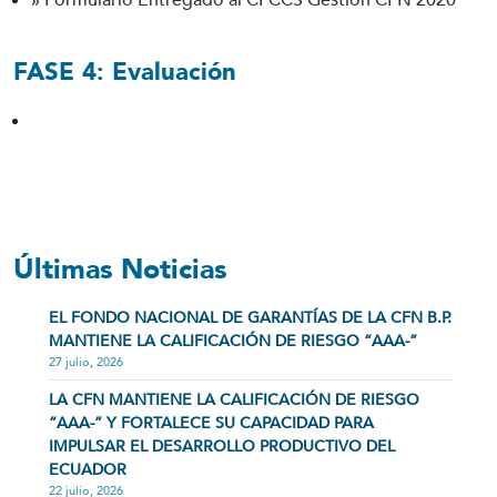
»
Formulario Entregado al CPCCS Gestión CFN 2020
FASE 4:
Evaluación
Últimas Noticias
EL FONDO NACIONAL DE GARANTÍAS DE LA CFN B.P.
MANTIENE LA CALIFICACIÓN DE RIESGO “AAA-”
27 julio, 2026
LA CFN MANTIENE LA CALIFICACIÓN DE RIESGO
“AAA-” Y FORTALECE SU CAPACIDAD PARA
IMPULSAR EL DESARROLLO PRODUCTIVO DEL
ECUADOR
22 julio, 2026