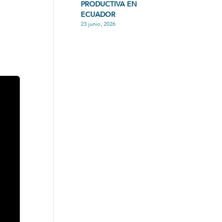
PRODUCTIVA EN
ECUADOR
23 junio, 2026