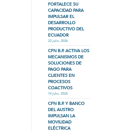
FORTALECE SU
CAPACIDAD PARA
IMPULSAR EL
DESARROLLO
PRODUCTIVO DEL
ECUADOR
22 julio, 2026
CFN B.P. ACTIVA LOS
MECANISMOS DE
SOLUCIONES DE
PAGO PARA
CLIENTES EN
PROCESOS
COACTIVOS
14 julio, 2026
CFN B.P. Y BANCO
DEL AUSTRO
IMPULSAN LA
MOVILIDAD
ELÉCTRICA