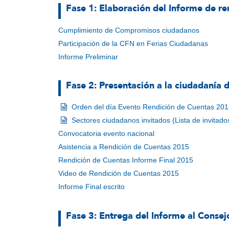
Fase 1: Elaboración del Informe de re
Cumplimiento de Compromisos ciudadanos
Participación de la CFN en Ferias Ciudadanas
Informe Preliminar
Fase 2: Presentación a la ciudadanía 
Orden del día Evento Rendición de Cuentas 20
Sectores ciudadanos invitados (Lista de invitado
Convocatoria evento nacional
Asistencia a Rendición de Cuentas 2015
Rendición de Cuentas Informe Final 2015
Video de Rendición de Cuentas 2015
Informe Final escrito
Fase 3: Entrega del Informe al Consej